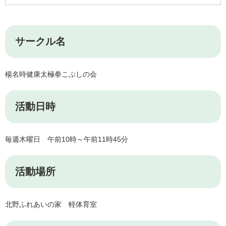
サークル名
楊名時健康太極拳こぶしの会
活動日時
毎週木曜日 午前10時～午前11時45分
活動場所
北野ふれあいの家 軽体育室