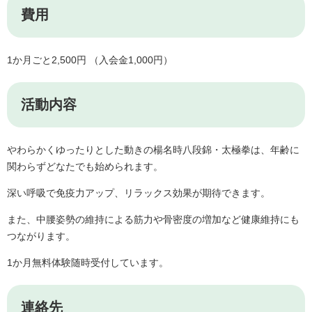
費用
1か月ごと2,500円 （入会金1,000円）
活動内容
やわらかくゆったりとした動きの楊名時八段錦・太極拳は、年齢に
関わらずどなたでも始められます。
深い呼吸で免疫力アップ、リラックス効果が期待できます。
また、中腰姿勢の維持による筋力や骨密度の増加など健康維持にも
つながります。
1か月無料体験随時受付しています。
連絡先