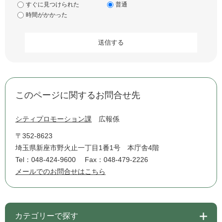
すぐに見つけられた
普通
時間がかかった
このページに関するお問合せ先
シティプロモーション課
広報係
〒352-8623
埼玉県新座市野火止一丁目1番1号 本庁舎4階
Tel：048-424-9600
Fax：048-479-2226
メールでのお問合せはこちら
カテゴリーで探す