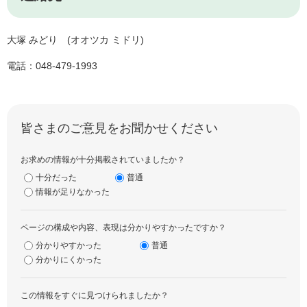
大塚 みどり (オオツカ ミドリ)
電話：048-479-1993​
皆さまのご意見をお聞かせください
お求めの情報が十分掲載されていましたか？
十分だった
普通
情報が足りなかった
ページの構成や内容、表現は分かりやすかったですか？
分かりやすかった
普通
分かりにくかった
この情報をすぐに見つけられましたか？