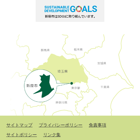
サイトマップ
プライバシーポリシー
免責事項
サイトポリシー
リンク集