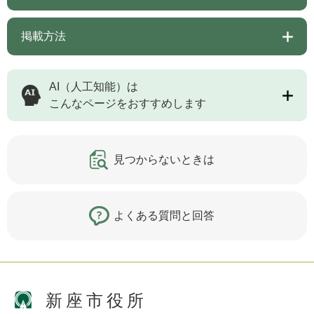
掲載方法
AI（人工知能）は
こんなページをおすすめします
見つからないときは
よくある質問と回答
新座市役所