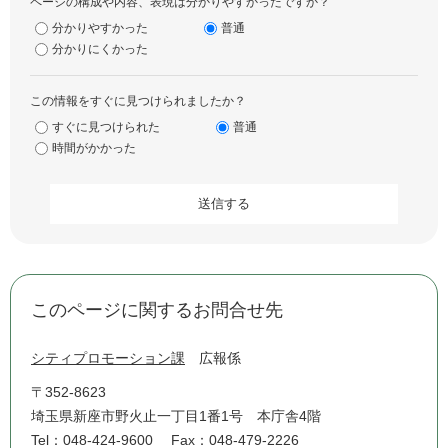
ページの構成や内容、表現は分かりやすかったですか？
分かりやすかった
普通
分かりにくかった
この情報をすぐに見つけられましたか？
すぐに見つけられた
普通
時間がかかった
このページに関するお問合せ先
シティプロモーション課
広報係
〒352-8623
埼玉県新座市野火止一丁目1番1号 本庁舎4階
Tel：048-424-9600
Fax：048-479-2226