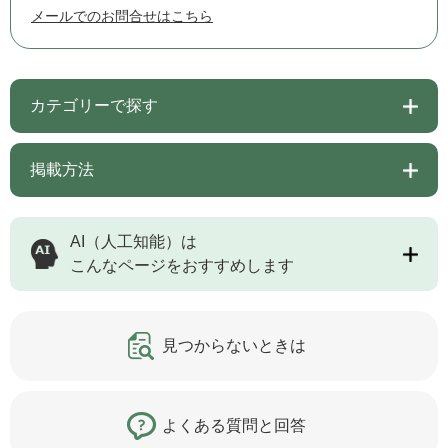
メールでのお問合せはこちら
カテゴリーで探す
掲載方法
AI（人工知能）は
こんなページをおすすめします
見つからないときは
よくある質問と回答