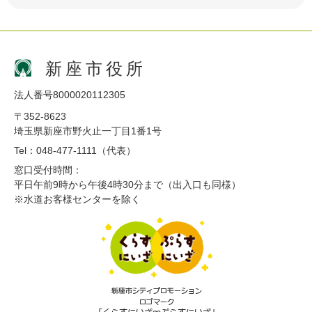
新座市役所
法人番号8000020112305
〒352-8623
埼玉県新座市野火止一丁目1番1号
Tel：048-477-1111（代表）
窓口受付時間：
平日午前9時から午後4時30分まで（出入口も同様）
※水道お客様センターを除く