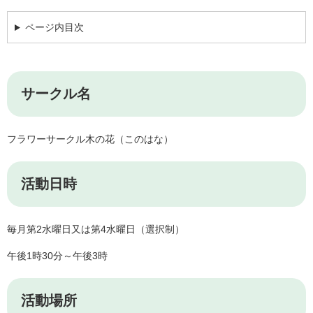
ページ内目次
サークル名
フラワーサークル木の花（このはな）
活動日時
毎月第2水曜日又は第4水曜日（選択制）
午後1時30分～午後3時
活動場所