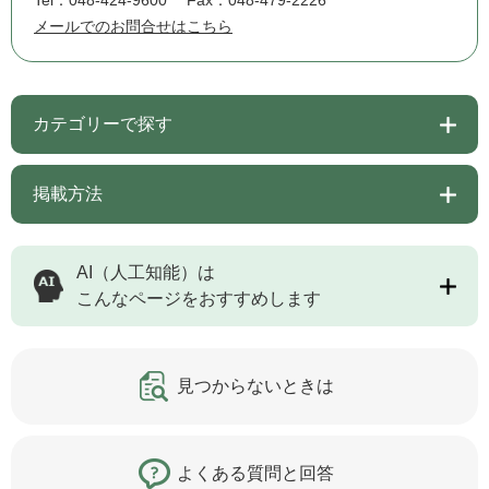
Tel：048-424-9600
Fax：048-479-2226
メールでのお問合せはこちら
カテゴリーで探す
掲載方法
AI（人工知能）は
こんなページをおすすめします
見つからないときは
よくある質問と回答