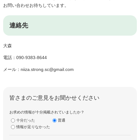
お問い合わせお待ちしています。
連絡先
大森
電話：090-9383-8644
メール：niiza.strong.sc@gmail.com
皆さまのご意見をお聞かせください
お求めの情報が十分掲載されていましたか？
十分だった
普通
情報が足りなかった