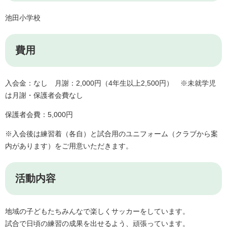
池田小学校
費用
入会金：なし 月謝：2,000円（4年生以上2,500円） ※未就学児
は月謝・保護者会費なし
保護者会費：5,000円
※入会後は練習着（各自）と試合用のユニフォーム（クラブから案
内があります）をご用意いただきます。
活動内容
地域の子どもたちみんなで楽しくサッカーをしています。
試合で日頃の練習の成果を出せるよう、頑張っています。