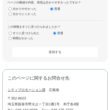
ページの構成や内容、表現は分かりやすかったですか？
分かりやすかった
普通
分かりにくかった
この情報をすぐに見つけられましたか？
すぐに見つけられた
普通
時間がかかった
このページに関するお問合せ先
シティプロモーション課
広報係
〒352-8623
埼玉県新座市野火止一丁目1番1号 本庁舎4階