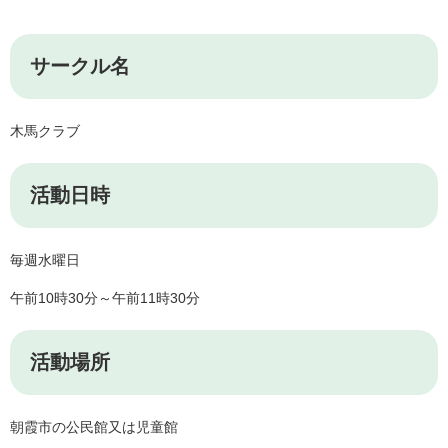
サークル名
木馬クラブ
活動日時
毎週水曜日
午前10時30分～午前11時30分
活動場所
朝霞市の公民館又は児童館