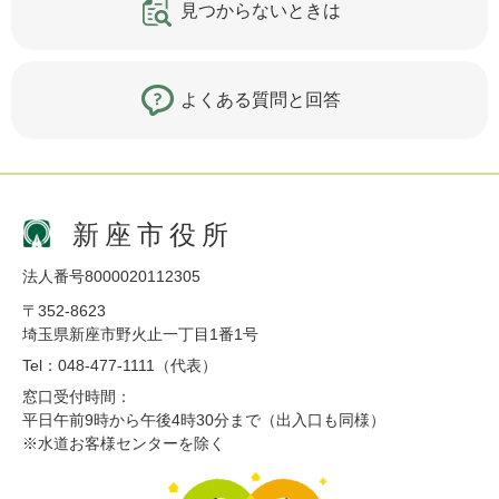
見つからないときは
よくある質問と回答
新座市役所
法人番号8000020112305
〒352-8623
埼玉県新座市野火止一丁目1番1号
Tel：048-477-1111（代表）
窓口受付時間：
平日午前9時から午後4時30分まで（出入口も同様）
※水道お客様センターを除く