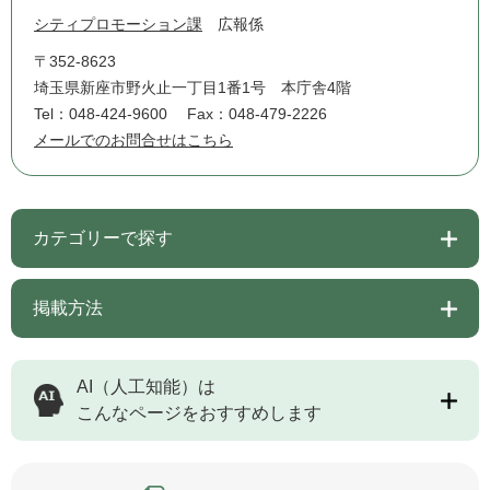
シティプロモーション課
広報係
〒352-8623
埼玉県新座市野火止一丁目1番1号 本庁舎4階
Tel：048-424-9600
Fax：048-479-2226
メールでのお問合せはこちら
カテゴリーで探す
掲載方法
AI（人工知能）は
こんなページをおすすめします