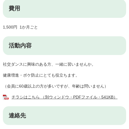
費用
1,500円 1か月ごと
活動内容
社交ダンスに興味のある方、一緒に習いませんか。
健康増進・ボケ防止にとても役立ちます。
（会員に60歳以上の方が多いですが、年齢は問いません）
チラシはこちら （別ウィンドウ・PDFファイル・541KB）
連絡先