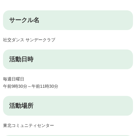
サークル名
社交ダンス サンデークラブ
活動日時
毎週日曜日
午前9時30分～午前11時30分
活動場所
東北コミュニティセンター