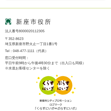
新座市役所
法人番号8000020112305
〒352-8623
埼玉県新座市野火止一丁目1番1号
Tel：048-477-1111（代表）
窓口受付時間：
平日午前9時から午後4時30分まで（出入口も同様）
※水道お客様センターを除く