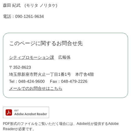
森田 紀武 (モリタ ノリタケ)
電話：090-1261-9634
このページに関するお問合せ先
シティプロモーション課
広報係
〒352-8623
埼玉県新座市野火止一丁目1番1号 本庁舎4階
Tel：048-424-9600
Fax：048-479-2226
メールでのお問合せはこちら
PDF形式のファイルをご覧いただく場合には、Adobe社が提供するAdobe
Readerが必要です。