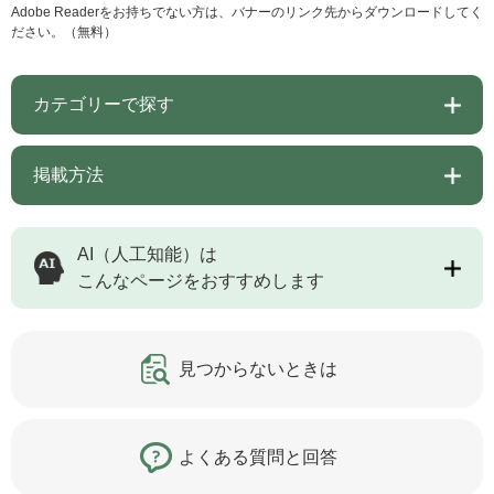
Adobe Readerをお持ちでない方は、バナーのリンク先からダウンロードしてく
ださい。（無料）
カテゴリーで探す
掲載方法
AI（人工知能）は
こんなページをおすすめします
見つからないときは
よくある質問と回答