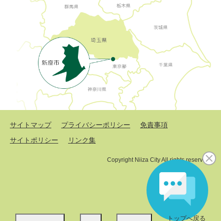
サイトマップ
プライバシーポリシー
免責事項
サイトポリシー
リンク集
Copyright Niiza City All rights reserved.
トップへ戻る