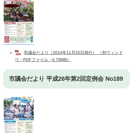
市議会だより（2014年11月25日発行） （別ウィンド
ウ・PDFファイル・6.79MB）
市議会だより 平成26年第2回定例会 No189