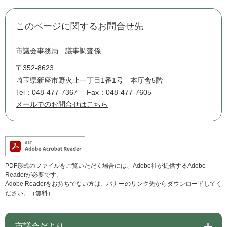
このページに関するお問合せ先
市議会事務局
議事調査係
〒352-8623
埼玉県新座市野火止一丁目1番1号 本庁舎5階
Tel：048-477-7367
Fax：048-477-7605
メールでのお問合せはこちら
PDF形式のファイルをご覧いただく場合には、Adobe社が提供するAdobe
Readerが必要です。
Adobe Readerをお持ちでない方は、バナーのリンク先からダウンロードしてく
ださい。（無料）
市議会だより