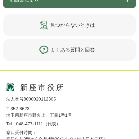
見つからないときは
よくある質問と回答
新座市役所
法人番号8000020112305
〒352-8623
埼玉県新座市野火止一丁目1番1号
Tel：048-477-1111（代表）
窓口受付時間：