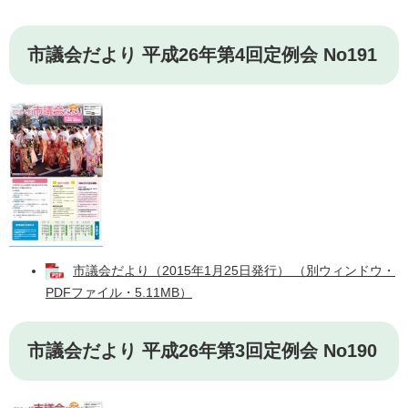
市議会だより 平成26年第4回定例会 No191
市議会だより（2015年1月25日発行） （別ウィンドウ・
PDFファイル・5.11MB）
市議会だより 平成26年第3回定例会 No190