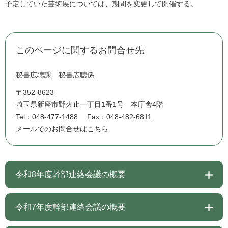
予定していた芸術展については、期間を変更して開催する。
このページに関するお問合せ先
秘書広聴課
秘書広聴係
〒352-8623
埼玉県新座市野火止一丁目1番1号 本庁舎4階
Tel：048-477-1488
Fax：048-482-6811
メールでのお問合せはこちら
令和8年度幹部連絡会議の概要
令和7年度幹部連絡会議の概要