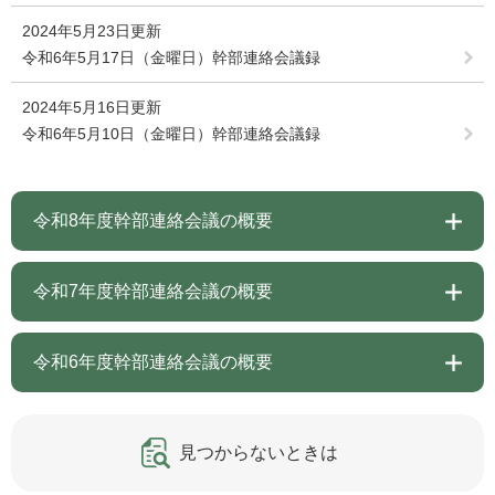
2024年5月23日更新
令和6年5月17日（金曜日）幹部連絡会議録
2024年5月16日更新
令和6年5月10日（金曜日）幹部連絡会議録
令和8年度幹部連絡会議の概要
令和7年度幹部連絡会議の概要
令和6年度幹部連絡会議の概要
見つからないときは