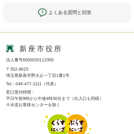
よくある質問と回答
新座市役所
法人番号8000020112305
〒352-8623
埼玉県新座市野火止一丁目1番1号
Tel：048-477-1111（代表）
窓口受付時間：
平日午前9時から午後4時30分まで（出入口も同様）
※水道お客様センターを除く