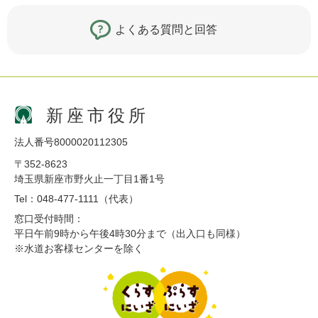
よくある質問と回答
新座市役所
法人番号8000020112305
〒352-8623
埼玉県新座市野火止一丁目1番1号
Tel：048-477-1111（代表）
窓口受付時間：
平日午前9時から午後4時30分まで（出入口も同様）
※水道お客様センターを除く