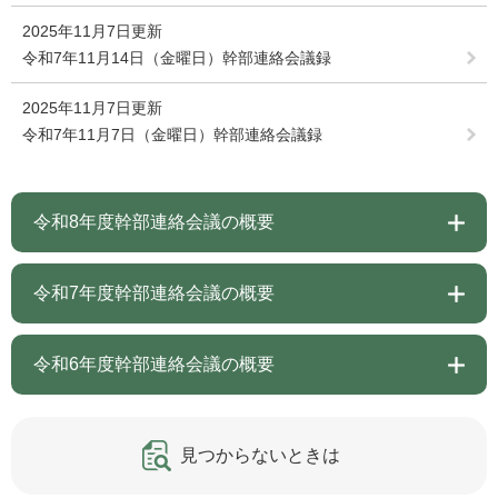
2025年11月7日更新
令和7年11月14日（金曜日）幹部連絡会議録
2025年11月7日更新
令和7年11月7日（金曜日）幹部連絡会議録
令和8年度幹部連絡会議の概要
令和7年度幹部連絡会議の概要
令和6年度幹部連絡会議の概要
見つからないときは