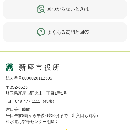
見つからないときは
よくある質問と回答
新座市役所
法人番号8000020112305
〒352-8623
埼玉県新座市野火止一丁目1番1号
Tel：048-477-1111（代表）
窓口受付時間：
平日午前9時から午後4時30分まで（出入口も同様）
※水道お客様センターを除く