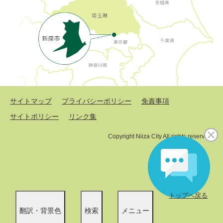
サイトマップ
プライバシーポリシー
免責事項
サイトポリシー
リンク集
Copyright Niiza City All rights reserved.
トップへ戻る
翻訳・背景色
検索
メニュー