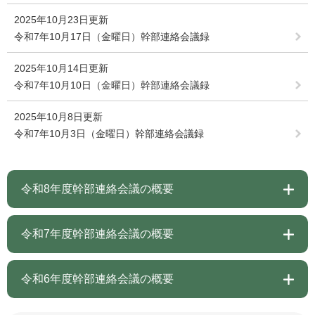
2025年10月23日更新
令和7年10月17日（金曜日）幹部連絡会議録
2025年10月14日更新
令和7年10月10日（金曜日）幹部連絡会議録
2025年10月8日更新
令和7年10月3日（金曜日）幹部連絡会議録
令和8年度幹部連絡会議の概要
令和7年度幹部連絡会議の概要
令和6年度幹部連絡会議の概要