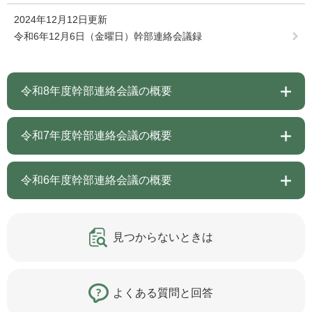
2024年12月12日更新
令和6年12月6日（金曜日）幹部連絡会議録
令和8年度幹部連絡会議の概要
令和7年度幹部連絡会議の概要
令和6年度幹部連絡会議の概要
見つからないときは
よくある質問と回答