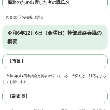
職務のため出席した者の職氏名
総合政策部秘書広聴課長
令和6年12月6日（金曜日）幹部連絡会議の
概要
【市長】
令和6年第4回市議会定例会が続いている。大変だが、対応をよろ
しくお願いする。
【副市長】