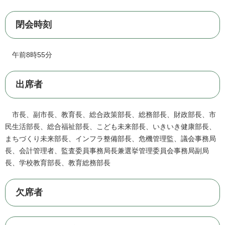
閉会時刻
午前8時55分
出席者
市長、副市長、教育長、総合政策部長、総務部長、財政部長、市
民生活部長、総合福祉部長、こども未来部長、いきいき健康部長、
まちづくり未来部長、インフラ整備部長、危機管理監、議会事務局
長、会計管理者、監査委員事務局長兼選挙管理委員会事務局副局
長、学校教育部長、教育総務部長
欠席者