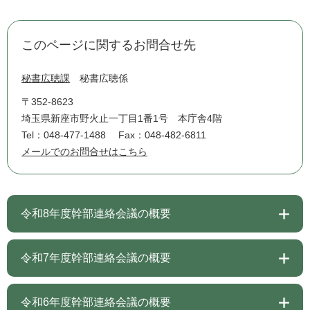
このページに関するお問合せ先
秘書広聴課
秘書広聴係
〒352-8623
埼玉県新座市野火止一丁目1番1号 本庁舎4階
Tel：048-477-1488
Fax：048-482-6811
メールでのお問合せはこちら
令和8年度幹部連絡会議の概要
令和7年度幹部連絡会議の概要
令和6年度幹部連絡会議の概要