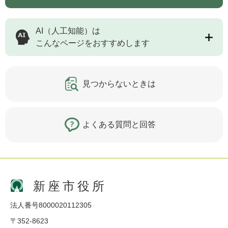
AI（人工知能）は
こんなページをおすすめします
見つからないときは
よくある質問と回答
新座市役所
法人番号8000020112305
〒352-8623