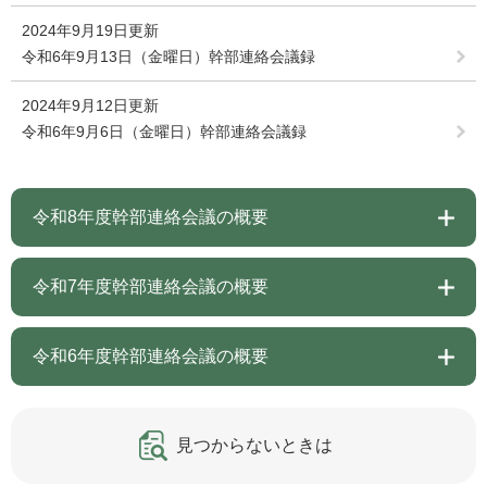
2024年9月19日更新
令和6年9月13日（金曜日）幹部連絡会議録
2024年9月12日更新
令和6年9月6日（金曜日）幹部連絡会議録
令和8年度幹部連絡会議の概要
令和7年度幹部連絡会議の概要
令和6年度幹部連絡会議の概要
見つからないときは