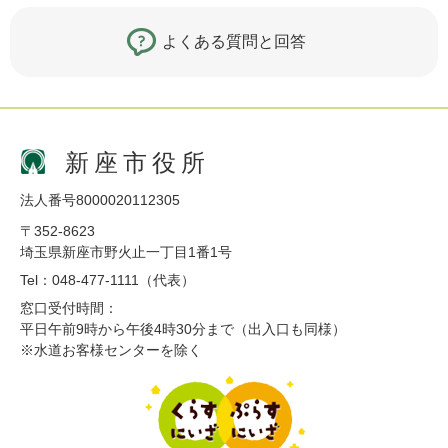
よくある質問と回答
新座市役所
法人番号8000020112305
〒352-8623
埼玉県新座市野火止一丁目1番1号
Tel：048-477-1111（代表）
窓口受付時間：
平日午前9時から午後4時30分まで（出入口も同様）
※水道お客様センターを除く