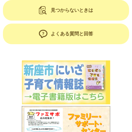
見つからないときは
よくある質問と回答