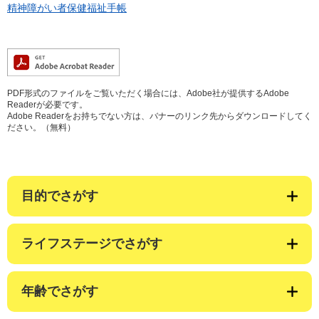
精神障がい者保健福祉手帳
PDF形式のファイルをご覧いただく場合には、Adobe社が提供するAdobe
Readerが必要です。
Adobe Readerをお持ちでない方は、バナーのリンク先からダウンロードしてく
ださい。（無料）
目的でさがす
ライフステージでさがす
年齢でさがす