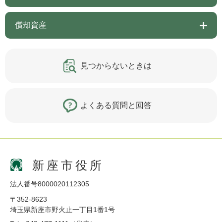
償却資産
見つからないときは
よくある質問と回答
新座市役所
法人番号8000020112305
〒352-8623
埼玉県新座市野火止一丁目1番1号