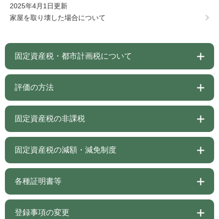
2025年4月1日更新
家屋を取り壊した場合について
固定資産税・都市計画税について
評価の方法
固定資産税の非課税
固定資産税の減額・減免制度
各種証明書等
登録事項の変更