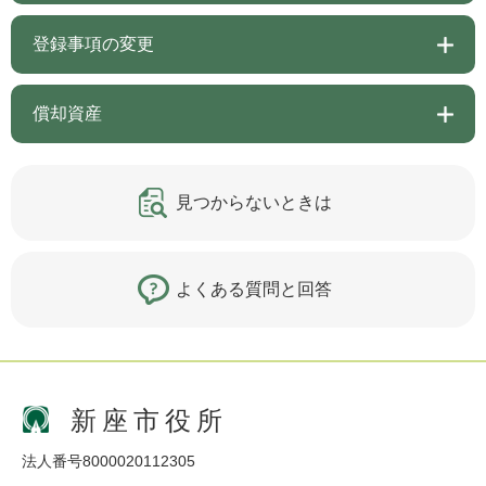
登録事項の変更
償却資産
見つからないときは
よくある質問と回答
新座市役所
法人番号8000020112305