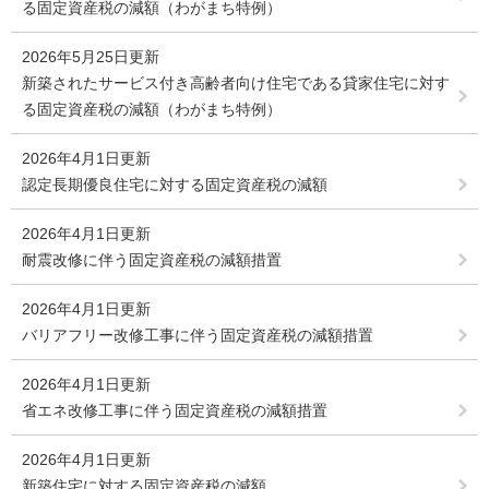
る固定資産税の減額（わがまち特例）
2026年5月25日更新
新築されたサービス付き高齢者向け住宅である貸家住宅に対す
る固定資産税の減額（わがまち特例）
2026年4月1日更新
認定長期優良住宅に対する固定資産税の減額
2026年4月1日更新
耐震改修に伴う固定資産税の減額措置
2026年4月1日更新
バリアフリー改修工事に伴う固定資産税の減額措置
2026年4月1日更新
省エネ改修工事に伴う固定資産税の減額措置
2026年4月1日更新
新築住宅に対する固定資産税の減額