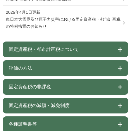
2025年4月1日更新
東日本大震災及び原子力災害における固定資産税・都市計画税
の特例措置のお知らせ
固定資産税・都市計画税について
評価の方法
固定資産税の非課税
固定資産税の減額・減免制度
各種証明書等