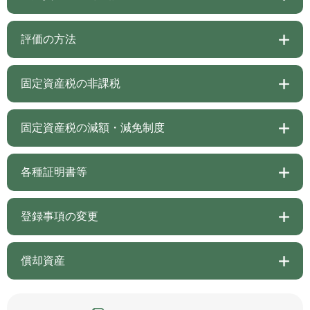
評価の方法
固定資産税の非課税
固定資産税の減額・減免制度
各種証明書等
登録事項の変更
償却資産