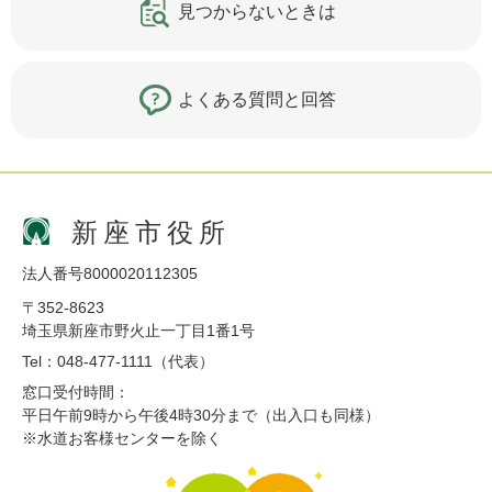
見つからないときは
よくある質問と回答
新座市役所
法人番号8000020112305
〒352-8623
埼玉県新座市野火止一丁目1番1号
Tel：048-477-1111（代表）
窓口受付時間：
平日午前9時から午後4時30分まで（出入口も同様）
※水道お客様センターを除く