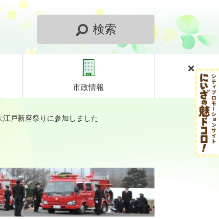
検索
市政情報
大江戸新座祭りに参加しました