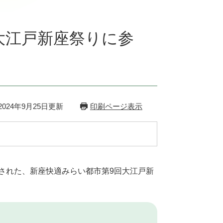
大江戸新座祭りに参
024年9月25日更新
印刷ページ表示
された、新座快適みらい都市第9回大江戸新