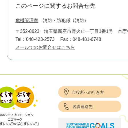
このページに関するお問合せ先
危機管理室
消防・防犯係（消防）
〒352-8623
埼玉県新座市野火止一丁目1番1号 本庁
Tel：048-423-2573
Fax：048-481-6748
メールでのお問合せはこちら
市役所への行き方
各課連絡先