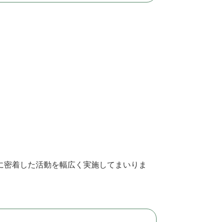
に密着した活動を幅広く実施してまいりま