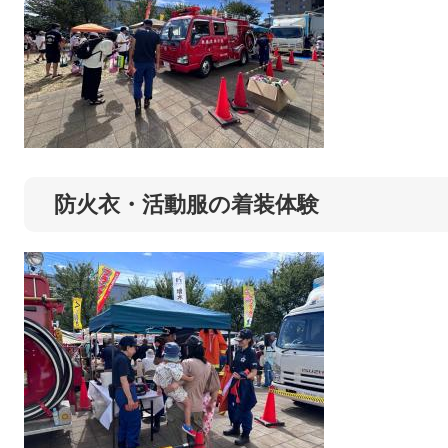
防火衣・活動服の着装体験