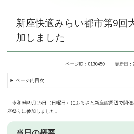
本
文
新座快適みらい都市第9回
加しました
ページID：0130450
更新日：2
ページ内目次
令和6年9月15日（日曜日）にふるさと新座館周辺で開催
座祭りに参加しました。
当日の概要