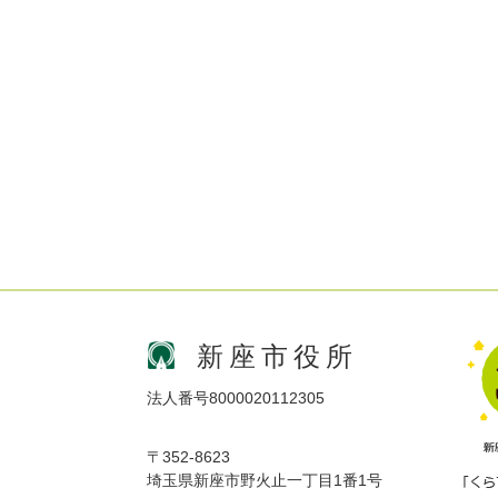
新座市役所
法人番号8000020112305
〒352-8623
埼玉県新座市野火止一丁目1番1号