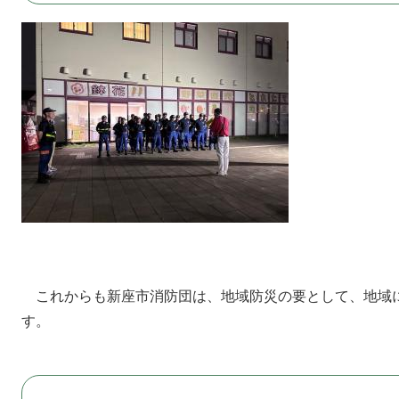
これからも新座市消防団は、地域防災の要として、地域
す。