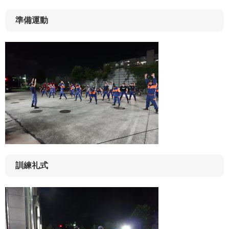
準備運動
訓練礼式