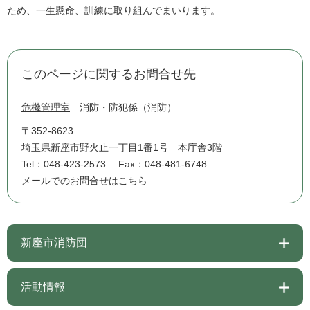
ため、一生懸命、訓練に取り組んでまいります。
このページに関するお問合せ先
危機管理室
消防・防犯係（消防）
〒352-8623
埼玉県新座市野火止一丁目1番1号 本庁舎3階
Tel：048-423-2573
Fax：048-481-6748
メールでのお問合せはこちら
新座市消防団
活動情報