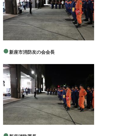
新座市消防友の会会長