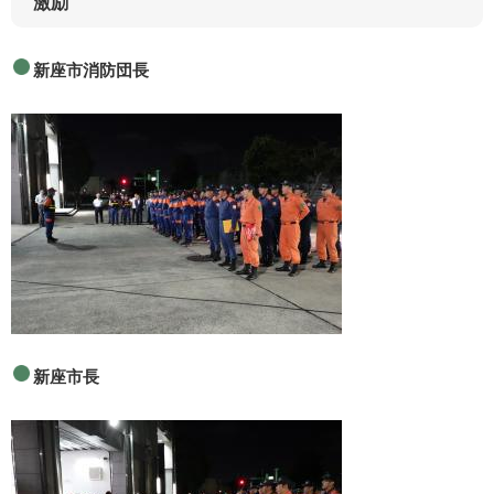
激励
新座市消防団長
新座市長