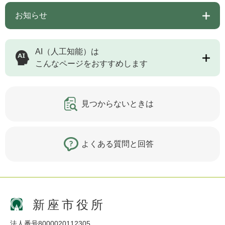
お知らせ
AI（人工知能）は
こんなページをおすすめします
見つからないときは
よくある質問と回答
新座市役所
法人番号8000020112305