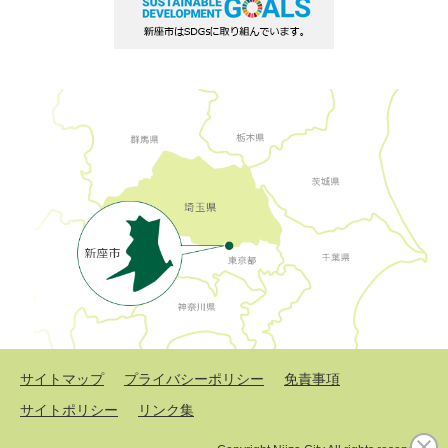
サイトマップ
プライバシーポリシー
免責事項
サイトポリシー
リンク集