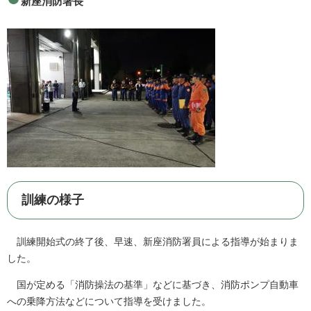
新座消防署長
訓練の様子
訓練開始式の終了後、早速、新座消防署員による指導が始まりま
した。
国が定める「消防操法の基準」などに基づき、消防ポンプ自動車
への乗降方法などについて指導を受けました。