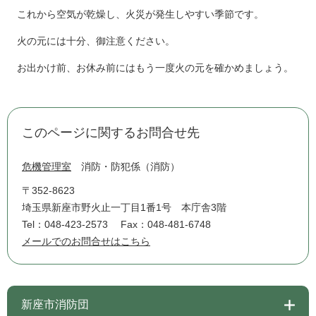
これから空気が乾燥し、火災が発生しやすい季節です。
火の元には十分、御注意ください。
お出かけ前、お休み前にはもう一度火の元を確かめましょう。
このページに関するお問合せ先
危機管理室
消防・防犯係（消防）
〒352-8623
埼玉県新座市野火止一丁目1番1号 本庁舎3階
Tel：048-423-2573
Fax：048-481-6748
メールでのお問合せはこちら
新座市消防団