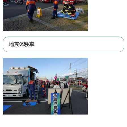
地震体験車