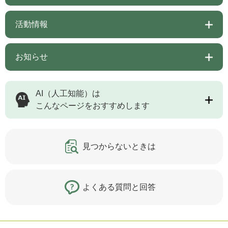
活動情報
お知らせ
AI（人工知能）は
こんなページをおすすめします
見つからないときは
よくある質問と回答