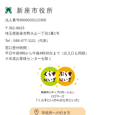
新座市役所
法人番号8000020112305
〒352-8623
埼玉県新座市野火止一丁目1番1号
Tel：048-477-1111（代表）
窓口受付時間：
平日午前9時から午後4時30分まで（出入口も同様）
※水道お客様センターを除く
市役所への行き方