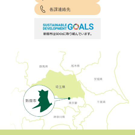
各課連絡先