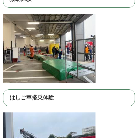
はしご車搭乗体験