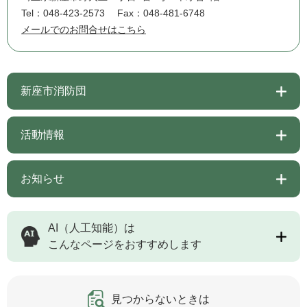
Tel：048-423-2573
Fax：048-481-6748
メールでのお問合せはこちら
新座市消防団
活動情報
お知らせ
AI（人工知能）は
こんなページをおすすめします
見つからないときは