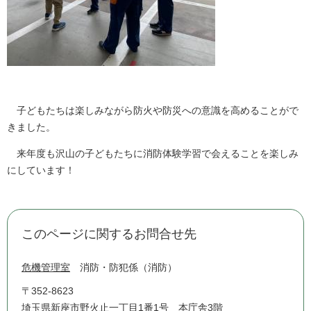
子どもたちは楽しみながら防火や防災への意識を高めることがで
きました。
来年度も沢山の子どもたちに消防体験学習で会えることを楽しみ
にしています！
このページに関するお問合せ先
危機管理室
消防・防犯係（消防）
〒352-8623
埼玉県新座市野火止一丁目1番1号 本庁舎3階