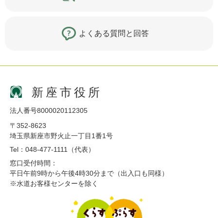
よくある質問と回答
新座市役所
法人番号8000020112305
〒352-8623
埼玉県新座市野火止一丁目1番1号
Tel：048-477-1111（代表）
窓口受付時間：
平日午前9時から午後4時30分まで（出入口も同様）
※水道お客様センターを除く