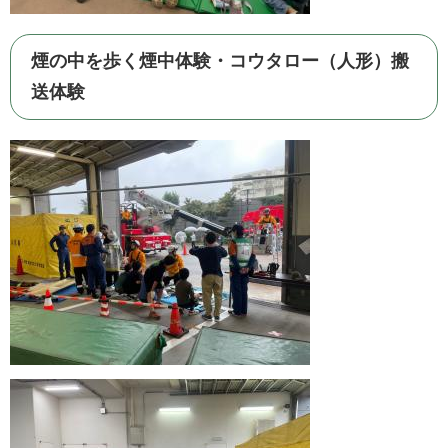
煙の中を歩く煙中体験・コウタロー（人形）搬
送体験