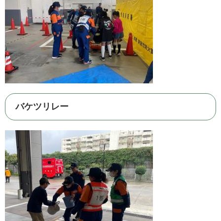
バケツリレー