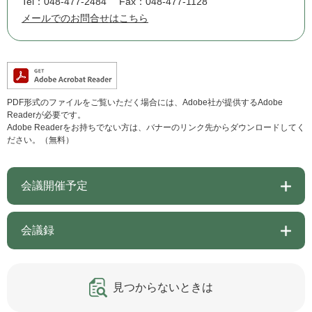
Tel：048-477-2484
Fax：048-477-1128
メールでのお問合せはこちら
PDF形式のファイルをご覧いただく場合には、Adobe社が提供するAdobe
Readerが必要です。
Adobe Readerをお持ちでない方は、バナーのリンク先からダウンロードしてく
ださい。（無料）
会議開催予定
会議録
見つからないときは