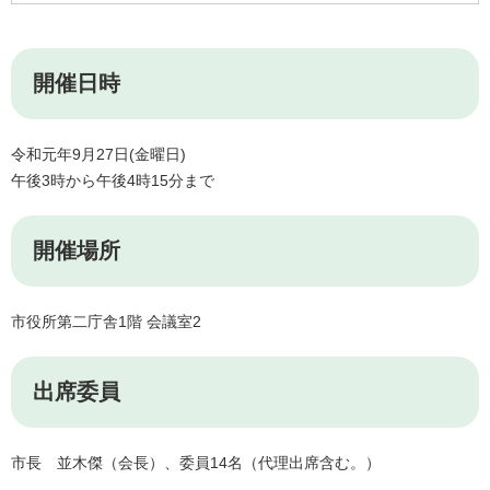
開催日時
令和元年9月27日(金曜日)
午後3時から午後4時15分まで
開催場所
市役所第二庁舎1階 会議室2
出席委員
市長 並木傑（会長）、委員14名（代理出席含む。）