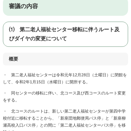
審議の内容
⑴ 第二老人福祉センター移転に伴うルート及
びダイヤの変更について
概要
・ 第二老人福祉センターは令和元年12月28日（土曜日）に閉館を
して、令和2年1月15日（水曜日）に開所する。
・ 同センターの移転に伴い、北コース及び西コースのルート変更
をする。
・ 北コースのルートは、新しい第二老人福祉センターが第四中学
校付近に移転することから、「新座団地郵便局バス停」と「新座柳
瀬高校入口バス停」との間に「第二老人福祉センターバス停」を移