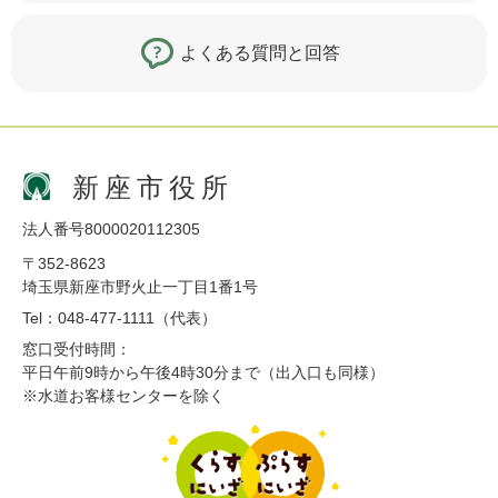
よくある質問と回答
新座市役所
法人番号8000020112305
〒352-8623
埼玉県新座市野火止一丁目1番1号
Tel：048-477-1111（代表）
窓口受付時間：
平日午前9時から午後4時30分まで（出入口も同様）
※水道お客様センターを除く