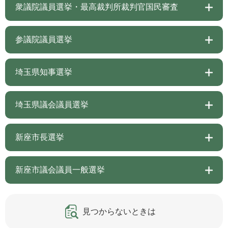
衆議院議員選挙・最高裁判所裁判官国民審査
参議院議員選挙
埼玉県知事選挙
埼玉県議会議員選挙
新座市長選挙
新座市議会議員一般選挙
見つからないときは