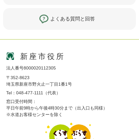
よくある質問と回答
新座市役所
法人番号8000020112305
〒352-8623
埼玉県新座市野火止一丁目1番1号
Tel：048-477-1111（代表）
窓口受付時間：
平日午前9時から午後4時30分まで（出入口も同様）
※水道お客様センターを除く