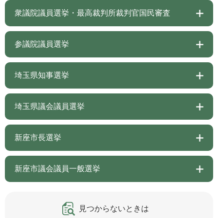
衆議院議員選挙・最高裁判所裁判官国民審査
参議院議員選挙
埼玉県知事選挙
埼玉県議会議員選挙
新座市長選挙
新座市議会議員一般選挙
見つからないときは