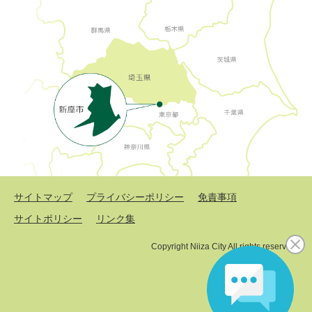
サイトマップ
プライバシーポリシー
免責事項
サイトポリシー
リンク集
Copyright Niiza City All rights reserved.