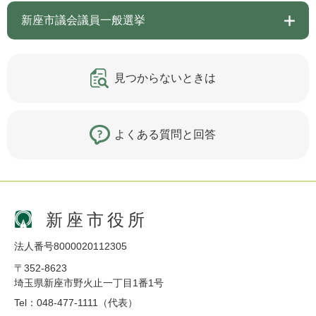
新座市議会議員一般選挙
見つからないときは
よくある質問と回答
新座市役所
法人番号8000020112305
〒352-8623
埼玉県新座市野火止一丁目1番1号
Tel：048-477-1111（代表）