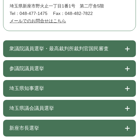
埼玉県新座市野火止一丁目1番1号 第二庁舎5階
Tel：048-477-1475
Fax：048-482-7822
メールでのお問合せはこちら
衆議院議員選挙・最高裁判所裁判官国民審査
参議院議員選挙
埼玉県知事選挙
埼玉県議会議員選挙
新座市長選挙