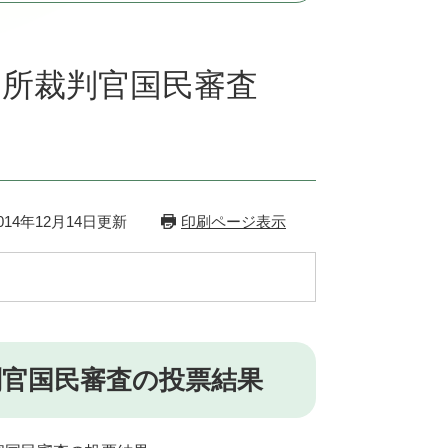
裁判所裁判官国民審査
14年12月14日更新
印刷ページ表示
裁判官国民審査の投票結果