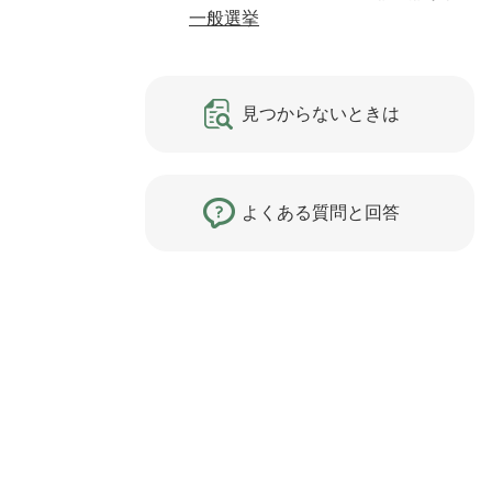
一般選挙
見つからないときは
よくある質問と回答