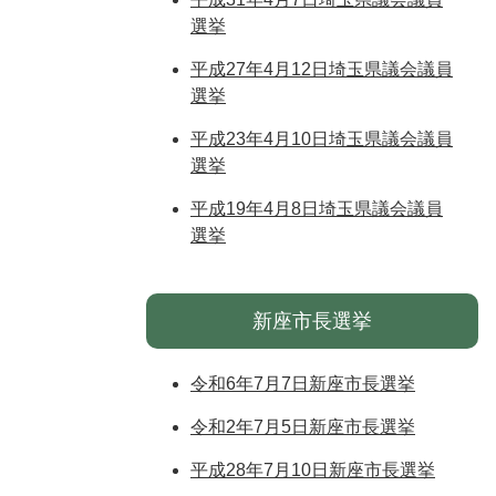
選挙
平成27年4月12日埼玉県議会議員
選挙
平成23年4月10日埼玉県議会議員
選挙
平成19年4月8日埼玉県議会議員
選挙
新座市長選挙
令和6年7月7日新座市長選挙
令和2年7月5日新座市長選挙
平成28年7月10日新座市長選挙