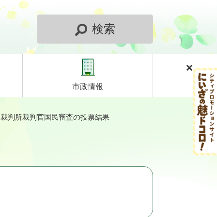
検索
市政情報
最高裁判所裁判官国民審査の投票結果