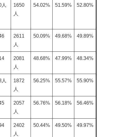
0人
1650
54.02%
51.59%
52.80%
人
46
2611
50.09%
49.68%
49.89%
人
14
2081
48.68%
47.99%
48.34%
人
8人
1872
56.25%
55.57%
55.90%
人
45
2057
56.76%
56.18%
56.46%
人
94
2402
50.44%
49.50%
49.97%
人