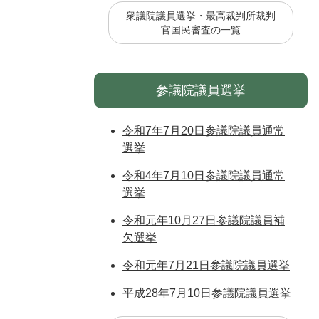
衆議院議員選挙・最高裁判所裁判
官国民審査の一覧
参議院議員選挙
令和7年7月20日参議院議員通常
選挙
令和4年7月10日参議院議員通常
選挙
令和元年10月27日参議院議員補
欠選挙
令和元年7月21日参議院議員選挙
平成28年7月10日参議院議員選挙