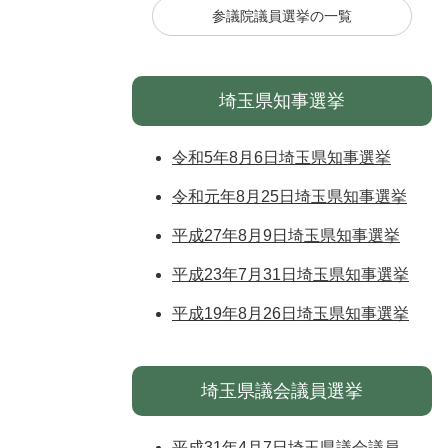
参議院議員選挙の一覧
埼玉県知事選挙
令和5年8月6日埼玉県知事選挙
令和元年8月25日埼玉県知事選挙
平成27年8月9日埼玉県知事選挙
平成23年7月31日埼玉県知事選挙
平成19年8月26日埼玉県知事選挙
埼玉県議会議員選挙
平成31年4月7日埼玉県議会議員