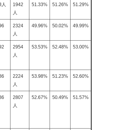
3人
1942
51.33%
51.26%
51.29%
人
96
2324
49.96%
50.02%
49.99%
人
92
2954
53.53%
52.48%
53.00%
人
86
2224
53.98%
51.23%
52.60%
人
86
2807
52.67%
50.49%
51.57%
人