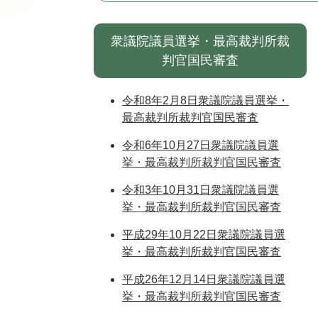
衆議院議員選挙・最高裁判所裁
判官国民審査
令和8年2月8日衆議院議員選挙・
最高裁判所裁判官国民審査
令和6年10月27日衆議院議員選
挙・最高裁判所裁判官国民審査
令和3年10月31日衆議院議員選
挙・最高裁判所裁判官国民審査
平成29年10月22日衆議院議員選
挙・最高裁判所裁判官国民審査
平成26年12月14日衆議院議員選
挙・最高裁判所裁判官国民審査