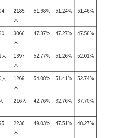
94
2185
51.68%
51.24%
51.46%
人
80
3066
47.87%
47.27%
47.58%
人
1人
1397
52.77%
51.26%
52.01%
人
0人
1269
54.08%
51.41%
52.74%
人
5人
216人
42.76%
32.76%
37.70%
95
2236
49.03%
47.51%
48.27%
人