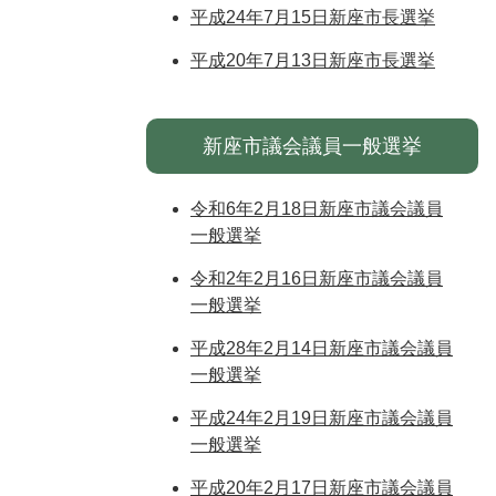
平成24年7月15日新座市長選挙
平成20年7月13日新座市長選挙
新座市議会議員一般選挙
令和6年2月18日新座市議会議員
一般選挙
令和2年2月16日新座市議会議員
一般選挙
平成28年2月14日新座市議会議員
一般選挙
平成24年2月19日新座市議会議員
一般選挙
平成20年2月17日新座市議会議員