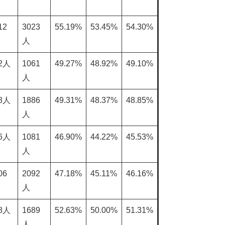
12
3023
55.19%
53.45%
54.30%
人
2人
1061
49.27%
48.92%
49.10%
人
8人
1886
49.31%
48.37%
48.85%
人
6人
1081
46.90%
44.22%
45.53%
人
06
2092
47.18%
45.11%
46.16%
人
8人
1689
52.63%
50.00%
51.31%
人