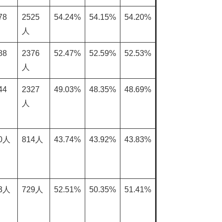
78
2525
54.24%
54.15%
54.20%
人
88
2376
52.47%
52.59%
52.53%
人
44
2327
49.03%
48.35%
48.69%
人
0人
814人
43.74%
43.92%
43.83%
3人
729人
52.51%
50.35%
51.41%