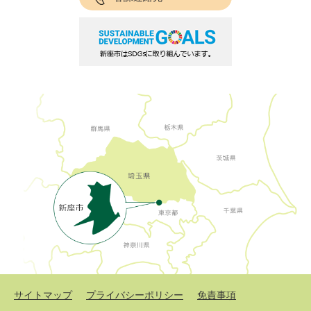
サイトマップ
プライバシーポリシー
免責事項