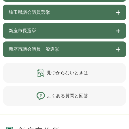
埼玉県議会議員選挙
新座市長選挙
新座市議会議員一般選挙
見つからないときは
よくある質問と回答