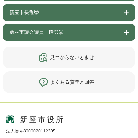
新座市長選挙
新座市議会議員一般選挙
見つからないときは
よくある質問と回答
新座市役所
法人番号8000020112305