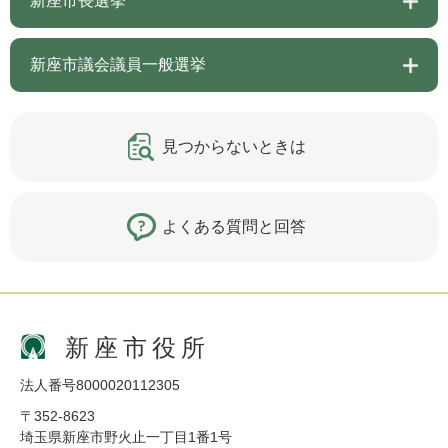
新座市長選挙
新座市議会議員一般選挙
見つからないときは
よくある質問と回答
新座市役所
法人番号8000020112305
〒352-8623
埼玉県新座市野火止一丁目1番1号