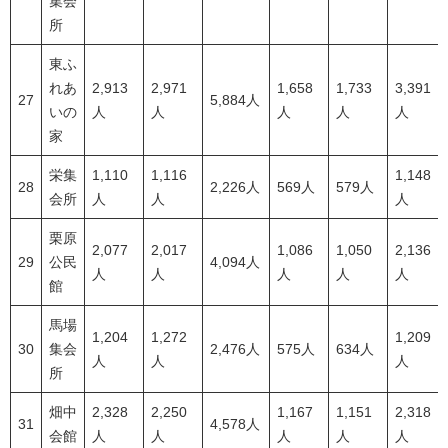
集会
所
東ふ
れあ
2,913
2,971
1,658
1,733
3,391
27
5,884人
いの
人
人
人
人
人
家
栄集
1,110
1,116
1,148
28
2,226人
569人
579人
会所
人
人
人
栗原
2,077
2,017
1,086
1,050
2,136
29
公民
4,094人
人
人
人
人
人
館
馬場
1,204
1,272
1,209
30
集会
2,476人
575人
634人
人
人
人
所
畑中
2,328
2,250
1,167
1,151
2,318
31
4,578人
会館
人
人
人
人
人