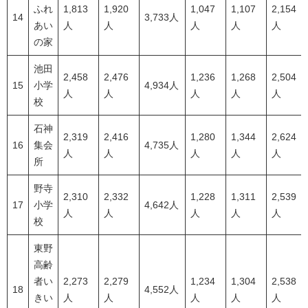
ふれ
1,813
1,920
1,047
1,107
2,154
14
3,733人
あい
人
人
人
人
人
の家
池田
2,458
2,476
1,236
1,268
2,504
15
小学
4,934人
人
人
人
人
人
校
石神
2,319
2,416
1,280
1,344
2,624
16
集会
4,735人
人
人
人
人
人
所
野寺
2,310
2,332
1,228
1,311
2,539
17
小学
4,642人
人
人
人
人
人
校
東野
高齢
者い
2,273
2,279
1,234
1,304
2,538
18
4,552人
きい
人
人
人
人
人