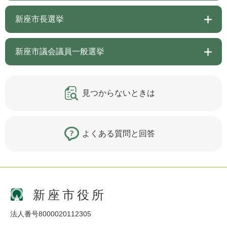
新座市長選挙
新座市議会議員一般選挙
見つからないときは
よくある質問と回答
新座市役所
法人番号8000020112305