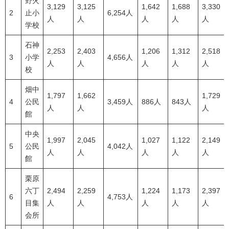
野火
3,129
3,125
1,642
1,688
3,330
2
止小
6,254人
人
人
人
人
人
学校
石神
2,253
2,403
1,206
1,312
2,518
3
小学
4,656人
人
人
人
人
人
校
畑中
1,797
1,662
1,729
4
公民
3,459人
886人
843人
人
人
人
館
中央
1,997
2,045
1,027
1,122
2,149
5
公民
4,042人
人
人
人
人
人
館
栗原
六丁
2,494
2,259
1,224
1,173
2,397
6
4,753人
目集
人
人
人
人
人
会所