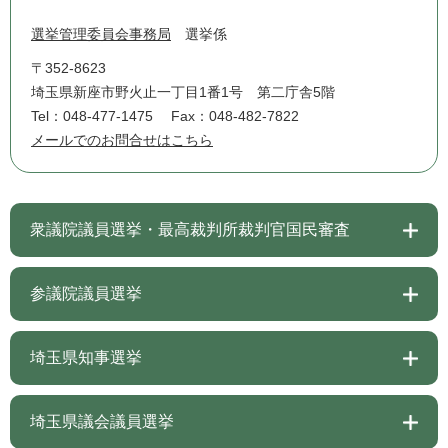
選挙管理委員会事務局
選挙係
〒352-8623
埼玉県新座市野火止一丁目1番1号 第二庁舎5階
Tel：048-477-1475
Fax：048-482-7822
メールでのお問合せはこちら
衆議院議員選挙・最高裁判所裁判官国民審査
参議院議員選挙
埼玉県知事選挙
埼玉県議会議員選挙