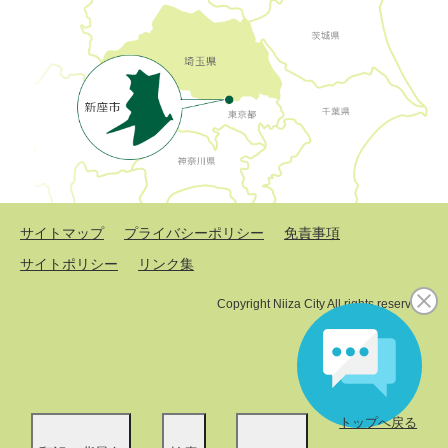
サイトマップ
プライバシーポリシー
免責事項
サイトポリシー
リンク集
Copyright Niiza City All rights reserved.
トップへ戻る