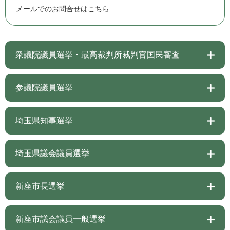
メールでのお問合せはこちら
衆議院議員選挙・最高裁判所裁判官国民審査
参議院議員選挙
埼玉県知事選挙
埼玉県議会議員選挙
新座市長選挙
新座市議会議員一般選挙