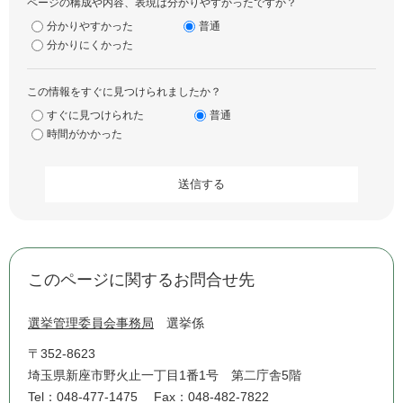
ページの構成や内容、表現は分かりやすかったですか？
分かりやすかった
普通
分かりにくかった
この情報をすぐに見つけられましたか？
すぐに見つけられた
普通
時間がかかった
このページに関するお問合せ先
選挙管理委員会事務局
選挙係
〒352-8623
埼玉県新座市野火止一丁目1番1号 第二庁舎5階
Tel：048-477-1475
Fax：048-482-7822