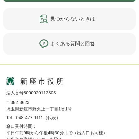
見つからないときは
よくある質問と回答
新座市役所
法人番号8000020112305
〒352-8623
埼玉県新座市野火止一丁目1番1号
Tel：048-477-1111（代表）
窓口受付時間：
平日午前9時から午後4時30分まで（出入口も同様）