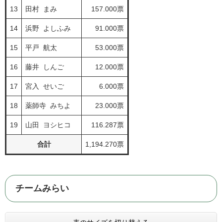
13
田村 まみ
157.000票
14
浜野 よしふみ
91.000票
15
平戸 航太
53.000票
16
藤井 しんご
12.000票
17
宮入 せいご
6.000票
18
薬師寺 みちよ
23.000票
19
山田 ヨシヒコ
116.287票
合計
1,194.270票
チームみらい