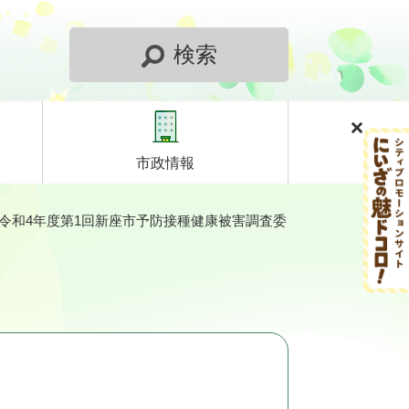
検索
市政情報
令和4年度第1回新座市予防接種健康被害調査委