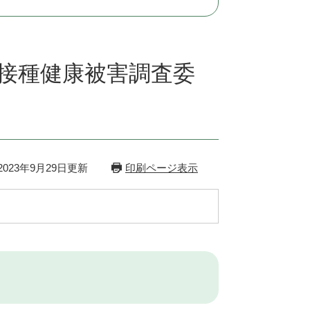
防接種健康被害調査委
023年9月29日更新
印刷ページ表示