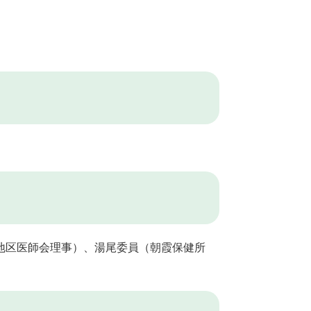
地区医師会理事）、湯尾委員（朝霞保健所
）