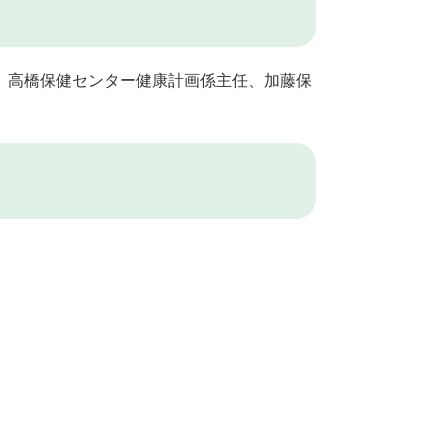
、高橋保健センター健康計画係主任、加藤保