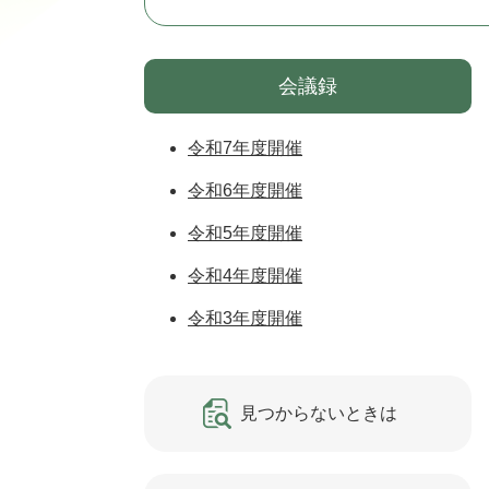
会議録
令和7年度開催
令和6年度開催
令和5年度開催
令和4年度開催
令和3年度開催
見つからないときは