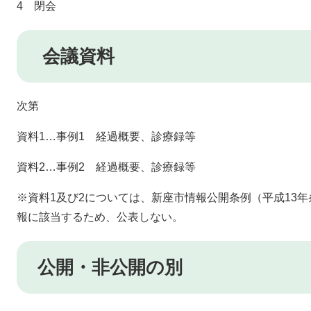
4 閉会
会議資料
次第
資料1…事例1 経過概要、診療録等
資料2…事例2 経過概要、診療録等
※資料1及び2については、新座市情報公開条例（平成13年
報に該当するため、公表しない。
公開・非公開の別