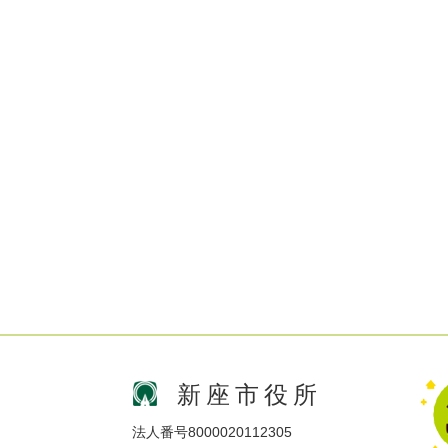
新座市役所
法人番号8000020112305