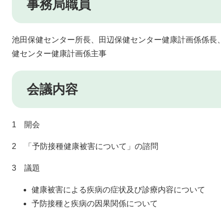
事務局職員
池田保健センター所長、田辺保健センター健康計画係係長
健センター健康計画係主事
会議内容
1 開会
2 「予防接種健康被害について」の諮問
3 議題
健康被害による疾病の症状及び診療内容について
予防接種と疾病の因果関係について