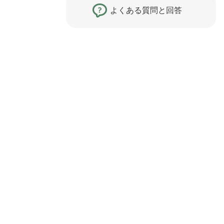
よくある質問と回答