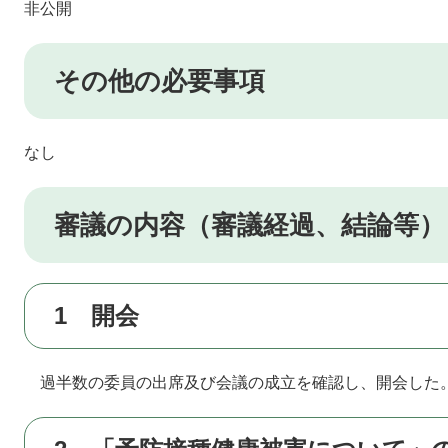
非公開
その他の必要事項
なし
審議の内容（審議経過、結論等）
1 開会
過半数の委員の出席及び会議の成立を確認し、開会した