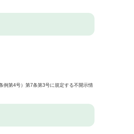
条例第4号）第7条第3号に規定する不開示情