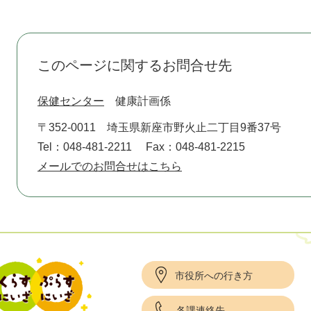
このページに関するお問合せ先
保健センター
健康計画係
〒352-0011
埼玉県新座市野火止二丁目9番37号
Tel：048-481-2211
Fax：048-481-2215
メールでのお問合せはこちら
市役所への行き方
各課連絡先