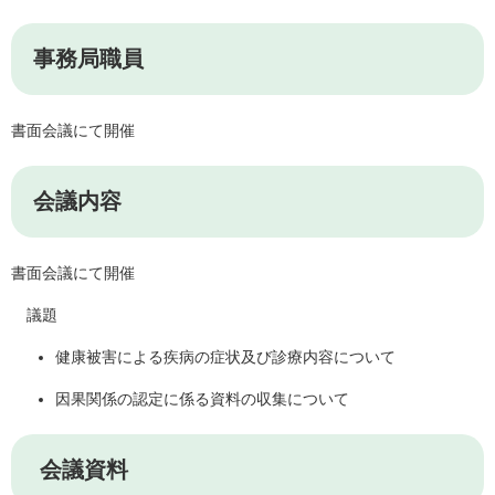
事務局職員
書面会議にて開催
会議内容
書面会議にて開催
議題
健康被害による疾病の症状及び診療内容について
因果関係の認定に係る資料の収集について
会議資料