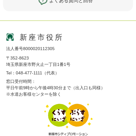
よくある質問と回答
新座市役所
法人番号8000020112305
〒352-8623
埼玉県新座市野火止一丁目1番1号
Tel：048-477-1111（代表）
窓口受付時間：
平日午前9時から午後4時30分まで（出入口も同様）
※水道お客様センターを除く