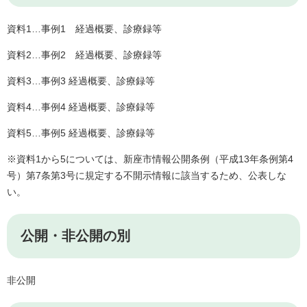
資料1…事例1 経過概要、診療録等
資料2…事例2 経過概要、診療録等
資料3…事例3 経過概要、診療録等
資料4…事例4 経過概要、診療録等
資料5…事例5 経過概要、診療録等
※資料1から5については、新座市情報公開条例（平成13年条例第4
号）第7条第3号に規定する不開示情報に該当するため、公表しな
い。
公開・非公開の別
非公開