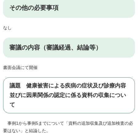
その他の必要事項
なし
審議の内容（審議経過、結論等）
書面会議にて開催
議題 健康被害による疾病の症状及び診療内容
並びに因果関係の認定に係る資料の収集につい
て
事例1から事例5までについて「資料の追加収集及び追加検査の必
要はない」と結論した。