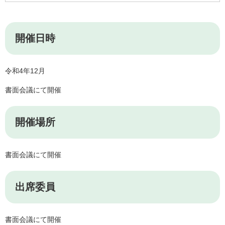
開催日時
令和4年12月
書面会議にて開催
開催場所
書面会議にて開催
出席委員
書面会議にて開催