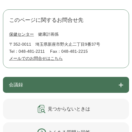
このページに関するお問合せ先
保健センター
健康計画係
〒352-0011
埼玉県新座市野火止二丁目9番37号
Tel：048-481-2211
Fax：048-481-2215
メールでのお問合せはこちら
会議録
見つからないときは