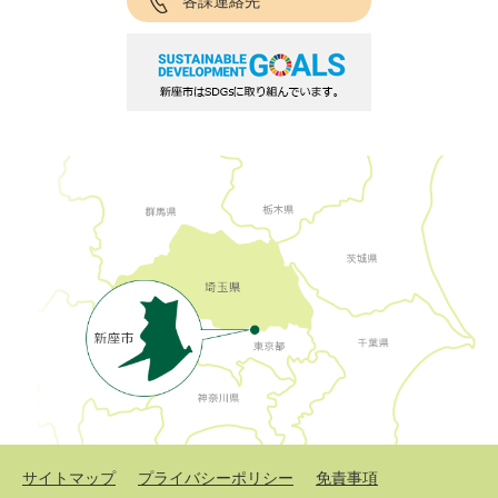
各課連絡先
サイトマップ
プライバシーポリシー
免責事項