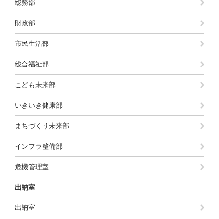
総務部
財政部
市民生活部
総合福祉部
こども未来部
いきいき健康部
まちづくり未来部
インフラ整備部
危機管理室
出納室
出納室