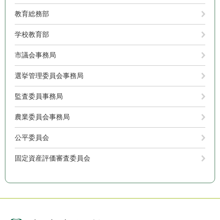
教育総務部
学校教育部
市議会事務局
選挙管理委員会事務局
監査委員事務局
農業委員会事務局
公平委員会
固定資産評価審査委員会