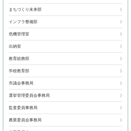
まちづくり未来部
インフラ整備部
危機管理室
出納室
教育総務部
学校教育部
市議会事務局
選挙管理委員会事務局
監査委員事務局
農業委員会事務局