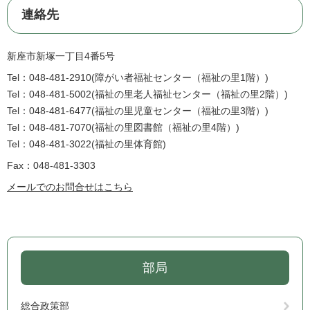
連絡先
新座市新塚一丁目4番5号
Tel：048-481-2910
障がい者福祉センター（福祉の里1階）
Tel：048-481-5002
福祉の里老人福祉センター（福祉の里2階）
Tel：048-481-6477
福祉の里児童センター（福祉の里3階）
Tel：048-481-7070
福祉の里図書館（福祉の里4階）
Tel：048-481-3022
福祉の里体育館
Fax：048-481-3303
メールでのお問合せはこちら
部局
総合政策部