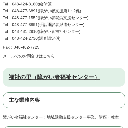
Tel：048-424-8180
給付係
Tel：048-477-6891
障がい者支援第1・2係
Tel：048-477-1552
障がい者就労支援センター
Tel：048-477-6891
手話通訳者派遣センター
Tel：048-481-2910
障がい者福祉センター
Tel：048-424-2730
調査認定係
Fax：048-482-7725
メールでのお問合せはこちら
福祉の里（障がい者福祉センター）
主な業務内容
障がい者福祉センター：地域活動支援センター事業、講座・教室