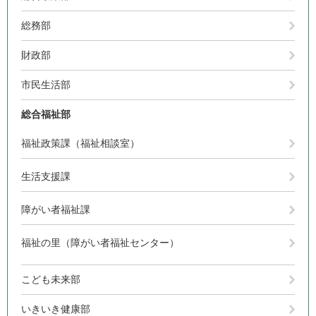
総務部
財政部
市民生活部
総合福祉部
福祉政策課（福祉相談室）
生活支援課
障がい者福祉課
福祉の里（障がい者福祉センター）
こども未来部
いきいき健康部