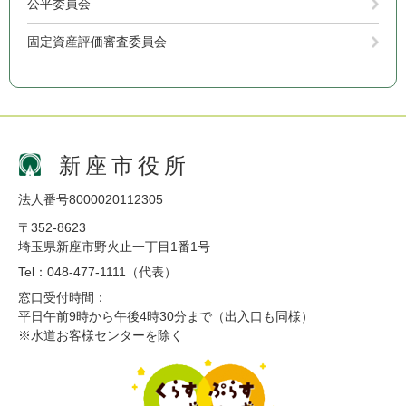
公平委員会
固定資産評価審査委員会
新座市役所
法人番号8000020112305
〒352-8623
埼玉県新座市野火止一丁目1番1号
Tel：048-477-1111（代表）
窓口受付時間：
平日午前9時から午後4時30分まで（出入口も同様）
※水道お客様センターを除く