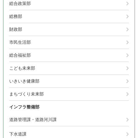
総合政策部
総務部
財政部
市民生活部
総合福祉部
こども未来部
いきいき健康部
まちづくり未来部
インフラ整備部
道路管理課・道路河川課
下水道課