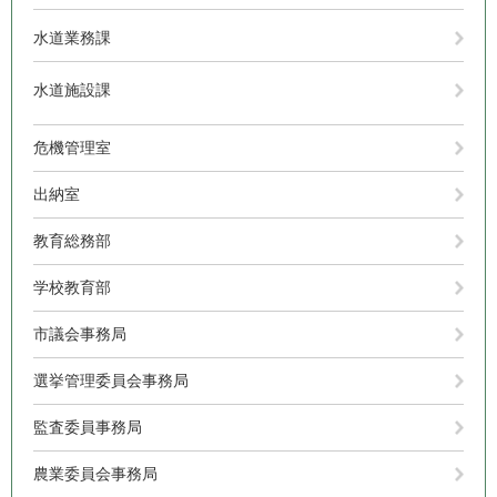
水道業務課
水道施設課
危機管理室
出納室
教育総務部
学校教育部
市議会事務局
選挙管理委員会事務局
監査委員事務局
農業委員会事務局