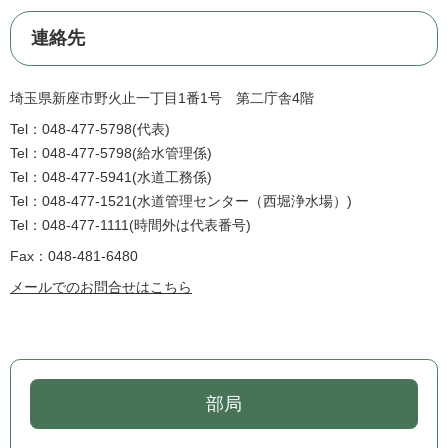
連絡先
埼玉県新座市野火止一丁目1番1号 第二庁舎4階
Tel：048-477-5798
代表
Tel：048-477-5798
給水管理係
Tel：048-477-5941
水道工務係
Tel：048-477-1521
水道管理センター（西堀浄水場）
Tel：048-477-1111
時間外は代表番号
Fax：048-481-6480
メールでのお問合せはこちら
部局