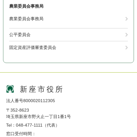
農業委員会事務局
農業委員会事務局
公平委員会
固定資産評価審査委員会
新座市役所
法人番号8000020112305
〒352-8623
埼玉県新座市野火止一丁目1番1号
Tel：048-477-1111（代表）
窓口受付時間：