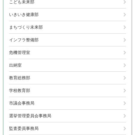
こども未来部
いきいき健康部
まちづくり未来部
インフラ整備部
危機管理室
出納室
教育総務部
学校教育部
市議会事務局
選挙管理委員会事務局
監査委員事務局