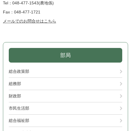
Tel：048-477-1543
農地係
Fax：048-477-1721
メールでのお問合せはこちら
部局
総合政策部
総務部
財政部
市民生活部
総合福祉部