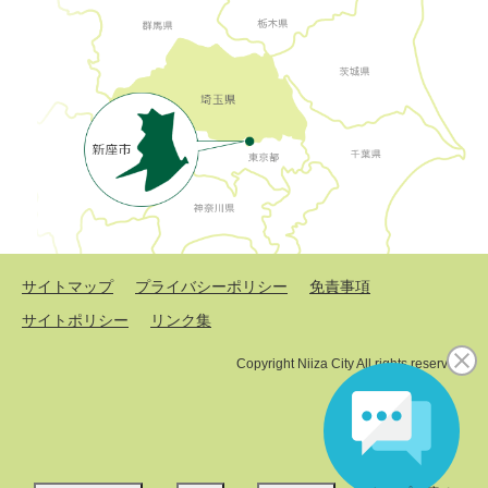
サイトマップ
プライバシーポリシー
免責事項
サイトポリシー
リンク集
Copyright Niiza City All rights reserved.