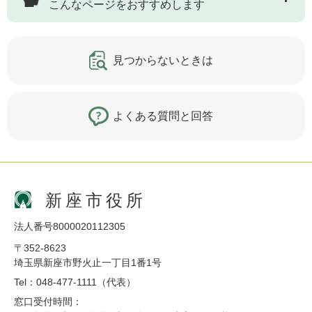
こんなページをおすすめします
見つからないときは
よくある質問と回答
新座市役所
法人番号8000020112305
〒352-8623
埼玉県新座市野火止一丁目1番1号
Tel：048-477-1111（代表）
窓口受付時間：