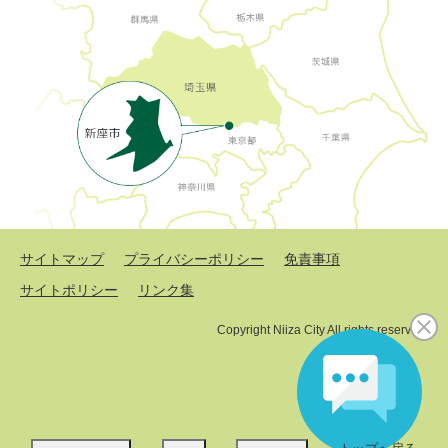
サイトマップ
プライバシーポリシー
免責事項
サイトポリシー
リンク集
Copyright Niiza City All rights reserved.