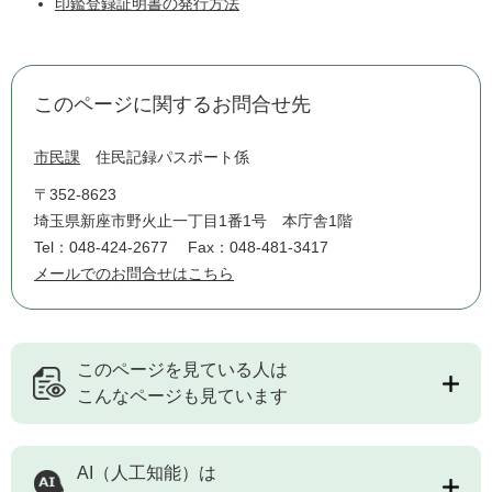
印鑑登録証明書の発行方法
このページに関するお問合せ先
市民課
住民記録パスポート係
〒352-8623
埼玉県新座市野火止一丁目1番1号 本庁舎1階
Tel：048-424-2677
Fax：048-481-3417
メールでのお問合せはこちら
このページを見ている人は
こんなページも見ています
AI（人工知能）は