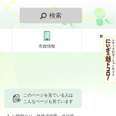
検索
市政情報
このページを見ている人は
こんなページも見ています