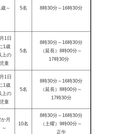
1歳～
5名
8時30分～16時30分
4月1日
8時30分～16時30分
に1歳
5名
（延長）8時00分～
以上の
17時30分
児童
4月1日
8時30分～16時30分
に1歳
5名
（延長）8時00分～
以上の
17時30分
児童
8時30分～16時30分
2か月
10名
（土曜）9時00分～
～
正午