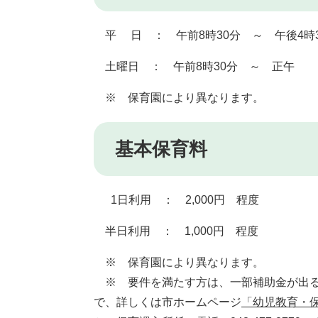
平 日 ： 午前8時30分 ～ 午後4時3
土曜日 ： 午前8時30分 ～ 正午
※ 保育園により異なります。
基本保育料
1日利用 ： 2,000円 程度
半日利用 ： 1,000円 程度
※ 保育園により異なります。
※ 要件を満たす方は、一部補助金が出る
で、詳しくは市ホームページ
「幼児教育・