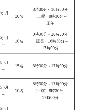
8時30分～16時30分
2か月
10名
（土曜）8時30分～
～
正午
8時30分～16時30分
8か月
10名
（延長）16時30分～
～
17時00分
8か月
15名
8時30分～17時00分
～
8時30分～17時00分
2か月
10名
（土曜）8時30分～
～
17時00分
8か月