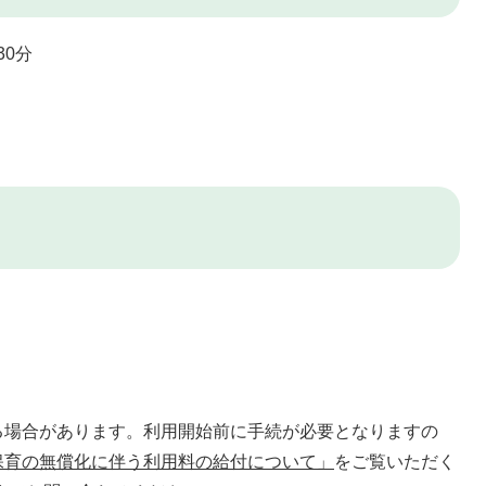
0分
場合があります。利用開始前に手続が必要となりますの
保育の無償化に伴う利用料の給付について」
をご覧いただく