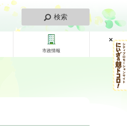
検索
市政情報