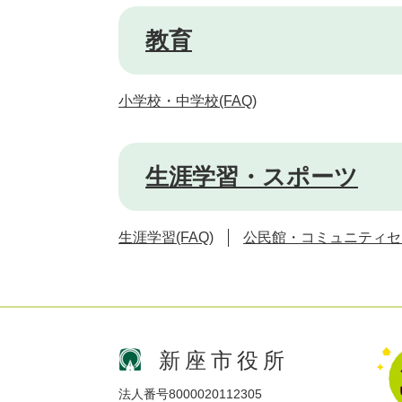
教育
小学校・中学校(FAQ)
生涯学習・スポーツ
生涯学習(FAQ)
公民館・コミュニティセン
新座市役所
法人番号8000020112305