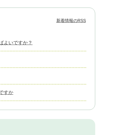
新着情報のRSS
ばよいですか？
ですか