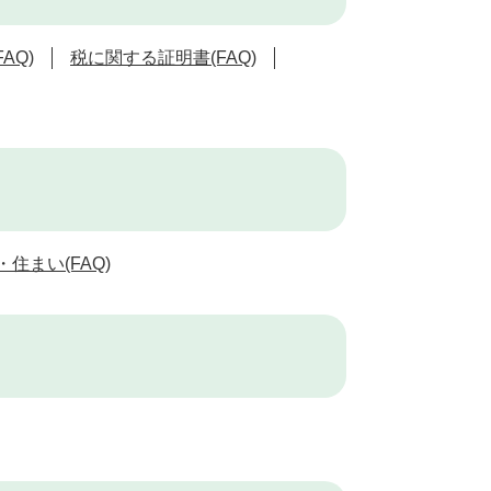
AQ)
税に関する証明書(FAQ)
住まい(FAQ)