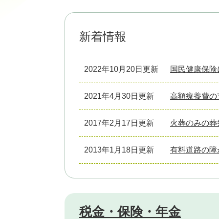
新着情報
2022年10月20日更新
国民健康保険
2021年4月30日更新
高額療養費の
2017年2月17日更新
火葬のみの葬
2013年1月18日更新
有料道路の障
税金・保険・年金