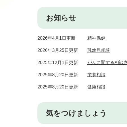
お知らせ
2026年4月1日更新
精神保健
2026年3月25日更新
乳幼児相談
2025年12月1日更新
がんに関する相談
2025年8月20日更新
栄養相談
2025年8月20日更新
健康相談
気をつけましょう