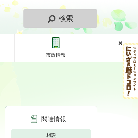
検索
市政情報
関連情報
相談