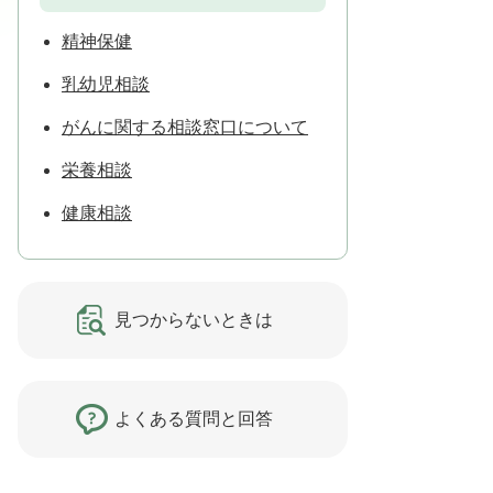
精神保健
乳幼児相談
がんに関する相談窓口について
栄養相談
健康相談
見つからないときは
よくある質問と回答