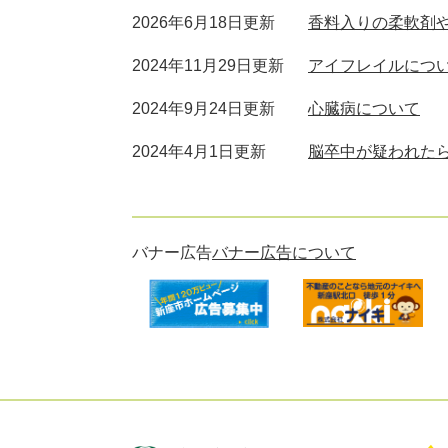
2026年6月18日更新
香料入りの柔軟剤
2024年11月29日更新
アイフレイルにつ
2024年9月24日更新
心臓病について
2024年4月1日更新
脳卒中が疑われた
バナー広告
バナー広告について