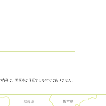
の内容は、新座市が保証するものではありません。