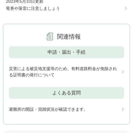
2023年5月10日更新
竜巻や落雷に注意しましょう
関連情報
申請・届出・手続
災害による被災地支援等のため、有料道路料金が免除され
る証明書の発行について
よくある質問
避難所の開設・混雑状況が確認できます。