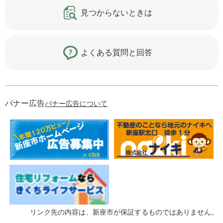
見つからないときは
よくある質問と回答
バナー広告
バナー広告について
リンク先の内容は、新座市が保証するものではありません。