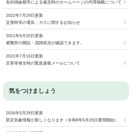
友好姉妹都市による被災時のホームページの代理掲載について
2022年7月29日更新
災害時等の電気・ガスに関するお知らせ
2021年8月20日更新
避難所の開設・混雑状況が確認できます。
2021年7月16日更新
災害等発生時の緊急速報メールについて
気をつけましょう
2026年5月29日更新
防災気象情報が新しくなります（令和8年5月29日運用開始）