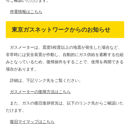
らご確認いただけます。
停電情報はこちら
東京ガスネットワークからのお知らせ
ガスメーターは、震度5程度以上の地震が発生した場合など、
非常時には安全装置が作動し、自動的にガス供給を遮断する仕組
みとなっているため、復帰操作をすることで、使用を再開できる
場合があります。
詳細は、下記リンク先をご覧ください。
ガスメーターの復帰方法はこちら
また、ガスの復旧進捗状況は、以下のリンク先からご確認いた
だけます。
復旧マイマップはこちら