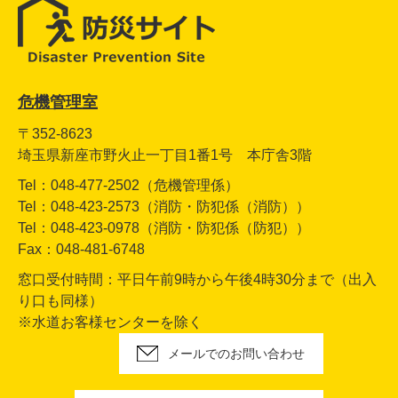
危機管理室
〒352-8623
埼玉県新座市野火止一丁目1番1号 本庁舎3階
Tel：048-477-2502（危機管理係）
Tel：048-423-2573（消防・防犯係（消防））
Tel：048-423-0978（消防・防犯係（防犯））
Fax：048-481-6748
窓口受付時間：平日午前9時から午後4時30分まで（出入
り口も同様）
※水道お客様センターを除く
メールでのお問い合わせ