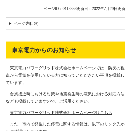
ページID：0118353
更新日：2022年7月29日更新
ページ内目次
東京電力からのお知らせ
東京電力パワーグリッド株式会社ホームページでは、防災の視
点から電気を使用している方に知っていただきたい事項を掲載し
ています。
台風接近時における対策や地震発生時の電気における対応方法
なども掲載していますので、ご活用ください。
東京電力パワーグリッド株式会社ホームページはこちら
また、市内で発生した停電に関する情報は、以下のリンク先か