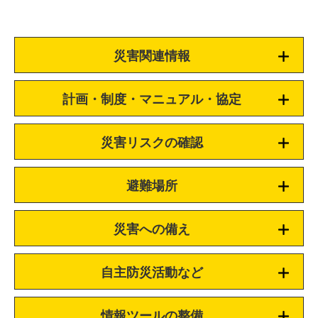
災害関連情報
計画・制度・マニュアル・協定
災害リスクの確認
避難場所
災害への備え
自主防災活動など
情報ツールの整備