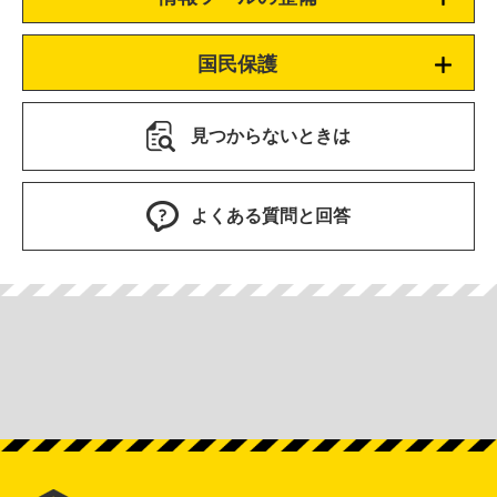
国民保護
見つからないときは
よくある質問と回答