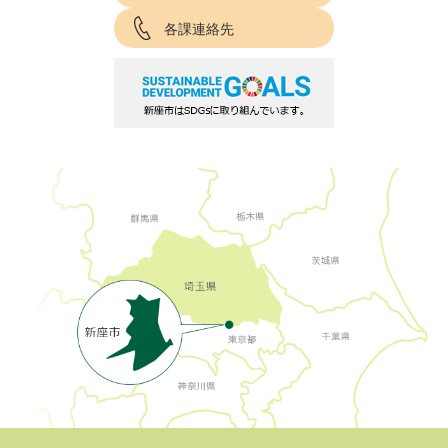
各課連絡先