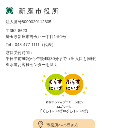
新座市役所
法人番号8000020112305
〒352-8623
埼玉県新座市野火止一丁目1番1号
Tel：048-477-1111（代表）
窓口受付時間：
平日午前9時から午後4時30分まで（出入口も同様）
※水道お客様センターを除く
市役所への行き方