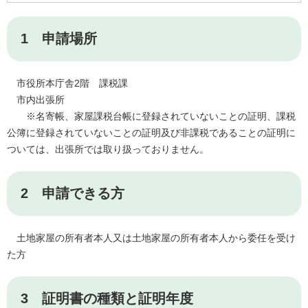
1 申請場所
市役所本庁舎2階 課税課
市内出張所
※名寄帳、家屋課税台帳に登録されていないことの証明、課税
公簿に登録されていないことの証明及び非課税であることの証明に
ついては、出張所では取り扱っておりません。
2 申請できる方
土地家屋の所有者本人又は土地家屋の所有者本人から委任を受け
た方
3 証明書の種類と証明年度