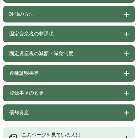
評価の方法
固定資産税の非課税
固定資産税の減額・減免制度
各種証明書等
登録事項の変更
償却資産
このページを見ている人は