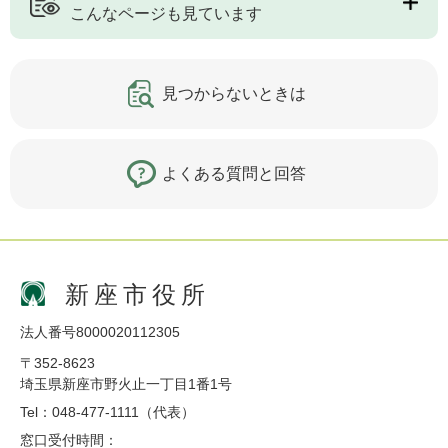
こんなページも見ています
見つからないときは
よくある質問と回答
新座市役所
法人番号8000020112305
〒352-8623
埼玉県新座市野火止一丁目1番1号
Tel：048-477-1111（代表）
窓口受付時間：