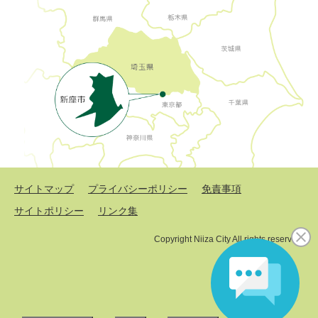
サイトマップ
プライバシーポリシー
免責事項
サイトポリシー
リンク集
Copyright Niiza City All rights reserved.