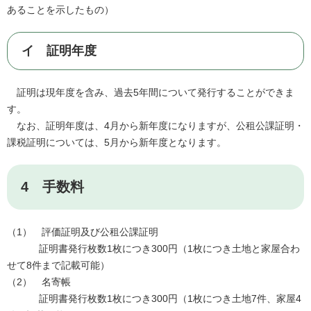
あることを示したもの）
イ 証明年度
証明は現年度を含み、過去5年間について発行することができま
す。
なお、証明年度は、4月から新年度になりますが、公租公課証明・
課税証明については、5月から新年度となります。
4 手数料
（1） 評価証明及び公租公課証明
証明書発行枚数1枚につき300円（1枚につき土地と家屋合わ
せて8件まで記載可能）
（2） 名寄帳
証明書発行枚数1枚につき300円（1枚につき土地7件、家屋4