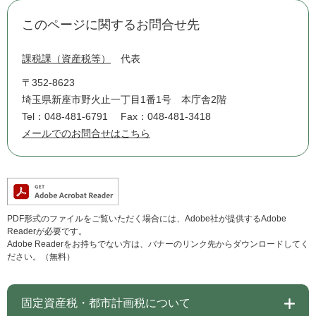
このページに関するお問合せ先
課税課（資産税等）
代表
〒352-8623
埼玉県新座市野火止一丁目1番1号 本庁舎2階
Tel：048-481-6791
Fax：048-481-3418
メールでのお問合せはこちら
PDF形式のファイルをご覧いただく場合には、Adobe社が提供するAdobe
Readerが必要です。
Adobe Readerをお持ちでない方は、バナーのリンク先からダウンロードしてく
ださい。（無料）
固定資産税・都市計画税について