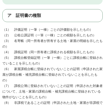
ア 証明書の種類
（1） 評価証明（一筆（一棟）ごとの評価額を示したもの）
（2） 公租公課証明（一筆（一棟）ごとの税額を示したもの）
（3） 名寄帳（同一所有者が所有する土地・家屋の明細を示したも
の）
（4） 課税証明（同一所有者に課税される税額を示したもの）
（5） 課税台帳登録証明（一筆（一棟）ごとに課税台帳に登録され
ていることを示したもの）
（6） 家屋課税台帳に登録されていないことの証明（申請された家
屋が課税台帳・補充課税台帳に登録されていないことを示したも
の）
（7） 課税公簿に登録されていないことの証明（申請された対象者
について、土地・家屋の課税台帳・補充課税台帳に登録されている
物件がないことを示したもの）
（8） 非課税であることの証明（申請された土地・家屋が非課税で