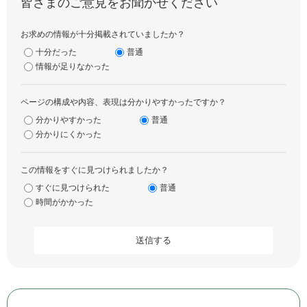
皆さまのご意見をお聞かせください
お求めの情報が十分掲載されていましたか？
十分だった
普通
情報が足りなかった
ページの構成や内容、表現は分かりやすかったですか？
分かりやすかった
普通
分かりにくかった
この情報をすぐに見つけられましたか？
すぐに見つけられた
普通
時間がかかった