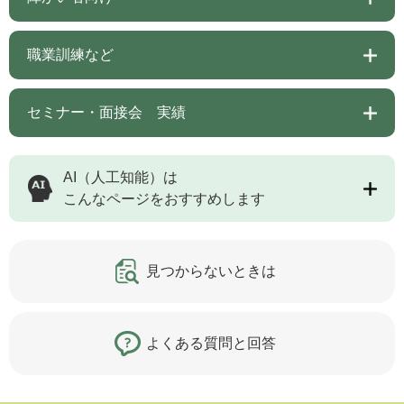
職業訓練など
セミナー・面接会 実績
AI（人工知能）は
こんなページをおすすめします
見つからないときは
よくある質問と回答