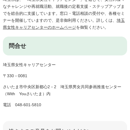
なチャレンジや再就職活動、就職後の定着支援・ステップアップま
でを総合的に支援しています。窓口・電話相談の受付や、各種セミ
ナーを開催していますので、是非御利用ください。詳しくは、
埼玉
県女性キャリアセンターのホームページ
を御覧ください。
問合せ
埼玉県女性キャリアセンター
〒330－0081
さいたま市中央区新都心2－2 埼玉県男女共同参画推進センター
（With Youさいたま）内
電話 048-601-5810