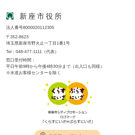
新座市役所
法人番号8000020112305
〒352-8623
埼玉県新座市野火止一丁目1番1号
Tel：048-477-1111（代表）
窓口受付時間：
平日午前9時から午後4時30分まで（出入口も同様）
※水道お客様センターを除く