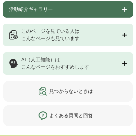
活動紹介ギャラリー
このページを見ている人は
こんなページも見ています
AI（人工知能）は
こんなページをおすすめします
見つからないときは
よくある質問と回答