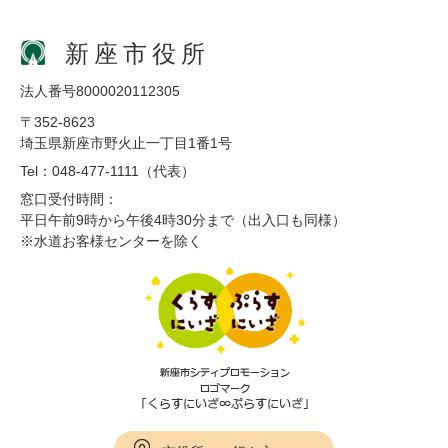
新座市役所
法人番号8000020112305
〒352-8623
埼玉県新座市野火止一丁目1番1号
Tel：048-477-1111（代表）
窓口受付時間：
平日午前9時から午後4時30分まで（出入口も同様）
※水道お客様センターを除く