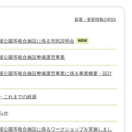
新着・更新情報のRSS
屋公園等複合施設に係る市民説明会
屋公園等複合施設整備運営事業
屋公園等複合施設整備運営事業に係る事業概要・設計
・これまでの経過
らせ
屋公園等複合施設に係るワークショップを実施しまし