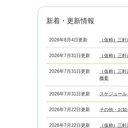
新着・更新情報
2026年8月4日更新
（仮称）三軒
2026年7月31日更新
（仮称）三軒
2026年7月31日更新
（仮称）三軒
概要
2026年7月31日更新
スケジュール
2026年7月22日更新
その他・お知
2026年7月22日更新
（仮称）三軒