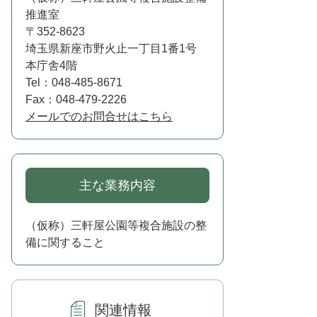
推進室
〒352-8623
埼玉県新座市野火止一丁目1番1号
本庁舎4階
Tel：048-485-8671
Fax：048-479-2226
メールでのお問合せはこちら
主な業務内容
（仮称）三軒屋公園等複合施設の整
備に関すること
関連情報