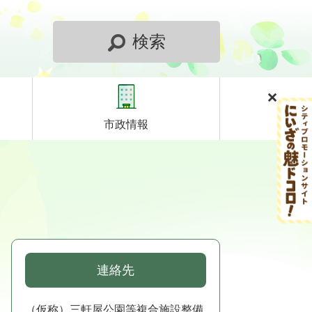
検索
市政情報
連絡先
（仮称）三軒屋公園等複合施設整備