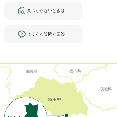
見つからないときは
よくある質問と回答