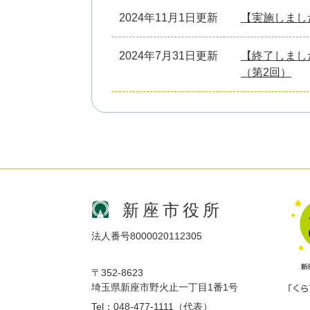
2024年11月1日更新
【実施しまし
2024年7月31日更新
【終了しまし
（第2回）
新座市役所
法人番号8000020112305
〒352-8623
埼玉県新座市野火止一丁目1番1号
Tel：048-477-1111（代表）