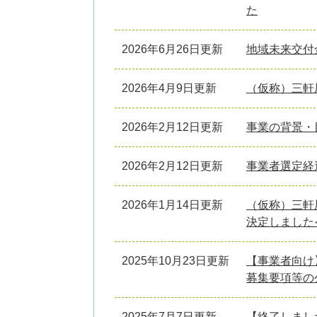
た
2026年6月26日更新
地域未来交付
2026年4月9日更新
（仮称）三軒
2026年2月12日更新
事業の背景・
2026年2月12日更新
事業者選定経
2026年1月14日更新
（仮称）三軒
決定しました
2025年10月23日更新
【事業者向け
募集要項等の
2025年7月7日更新
【終了しまし